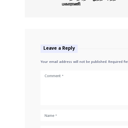
மகாராணி
Leave a Reply
Your email address will not be published.
Required fi