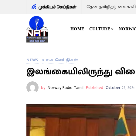
தேன் தமிழிதழ் வைகாசி
முக்கியச் செய்திகள்
HOME
CULTURE
NORWA
NEWS
உலக செய்திகள்
இலங்கையிலிருந்து விடை
by
Norway Radio Tamil
Published
October 22, 2021