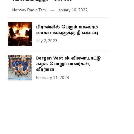
Norway Radio Tamil
January 10, 2022
பிரான்சில் பெரும் கலவரம்
வாகனங்களுக்கு தீ வைப்பு
July 2, 2023
Bergen Vest sk விளையாட்டு
கழக பொறுப்பாளர்கள்,
வீரர்கள்
February 11, 2024