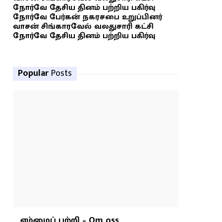
நோர்வே தேசிய தினம் பற்றிய பகிர்வு
நோர்வே பேர்கன் நகரசபை உறுப்பினர்
வாசன் சிங்காரவேல் வலதுசாரி கட்சி
நோர்வே தேசிய தினம் பற்றிய பகிர்வு
Popular
Posts
எம்மைப் பற்றி – Om oss