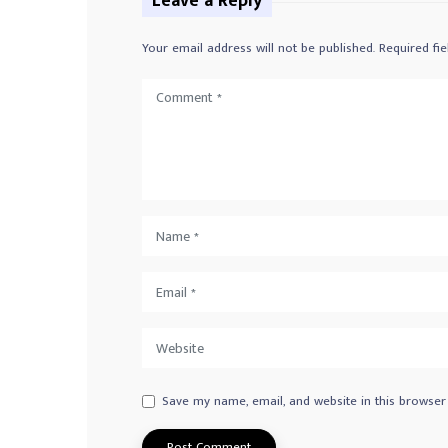
Leave a Reply
Your email address will not be published.
Required fi
Save my name, email, and website in this browser