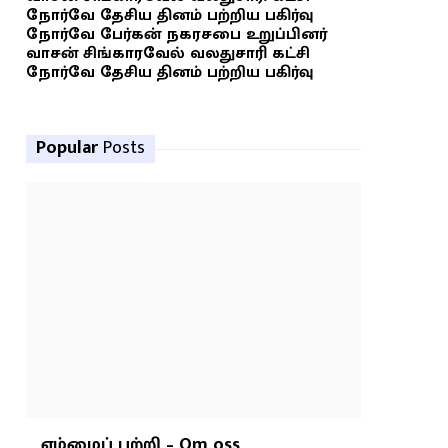
நோர்வே தேசிய தினம் பற்றிய பகிர்வு
நோர்வே பேர்கன் நகரசபை உறுப்பினர்
வாசன் சிங்காரவேல் வலதுசாரி கட்சி
நோர்வே தேசிய தினம் பற்றிய பகிர்வு
Popular
Posts
எம்மைப் பற்றி – Om oss