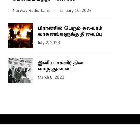
Norway Radio Tamil
January 10, 2022
பிரான்சில் பெரும் கலவரம்
வாகனங்களுக்கு தீ வைப்பு
July 2, 2023
இனிய மகளிர் தின
வாழ்த்துக்கள்!
March 8, 2023