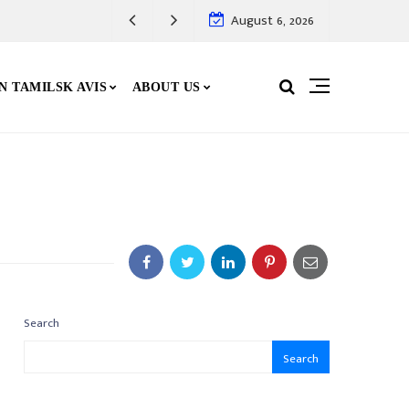
August 6, 2026
N TAMILSK AVIS
ABOUT US
Search
Search