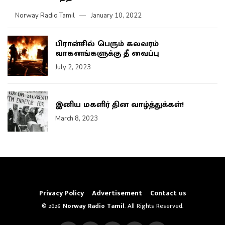
Norway Radio Tamil
January 10, 2022
பிரான்சில் பெரும் கலவரம்
வாகனங்களுக்கு தீ வைப்பு
July 2, 2023
இனிய மகளிர் தின வாழ்த்துக்கள்!
March 8, 2023
Privacy Policy
Advertisement
Contact us
© 2026
Norway Radio Tamil
. All Rights Reserved.