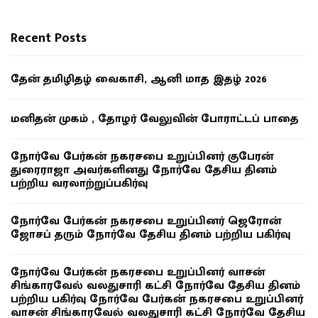
Recent Posts
தேன் தமிழிதழ் வைகாசி, ஆனி மாத இதழ் 2026
மனிதன் முகம் , தோழர் வேலுவின் போராட்டப் பாதை
நோர்வே பேர்கன் நகரசபை உறுப்பினர் குபேரன்
துரைராஜா அவர்களினது நோர்வே தேசிய தினம்
பற்றிய வரலாற்றுப்பகிர்வு
நோர்வே பேர்கன் நகரசபை உறுப்பினர் ஜெரோன்
ஜோசப் தரும் நோர்வே தேசிய தினம் பற்றிய பகிர்வு
நோர்வே பேர்கன் நகரசபை உறுப்பினர் வாசன்
சிங்காரவேல் வலதுசாரி கட்சி நோர்வே தேசிய தினம்
பற்றிய பகிர்வு நோர்வே பேர்கன் நகரசபை உறுப்பினர்
வாசன் சிங்காரவேல் வலதுசாரி கட்சி நோர்வே தேசிய