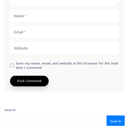
Save my name, email, and website in this browser for the next
time I comment.
Search
Search