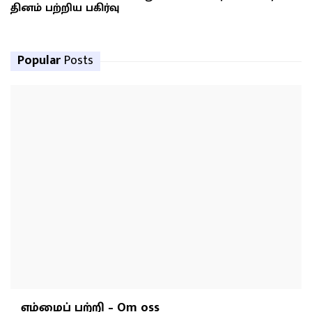
தினம் பற்றிய பகிர்வு
Popular
Posts
எம்மைப் பற்றி – Om oss