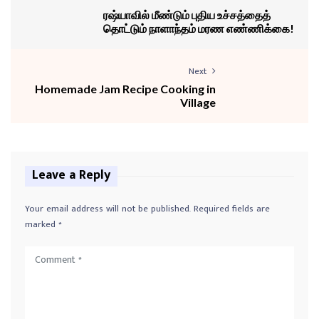
ரஷ்யாவில் மீண்டும் புதிய உச்சத்தைத்
தொட்டும் நாளாந்தம் மரண எண்ணிக்கை!
Next
Homemade Jam Recipe Cooking in
Village
Leave a Reply
Your email address will not be published.
Required fields are
marked
*