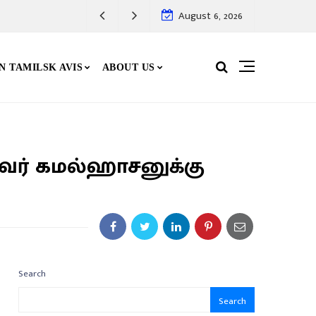
August 6, 2026
N TAMILSK AVIS
ABOUT US
அவர் கமல்ஹாசனுக்கு
Search
Search