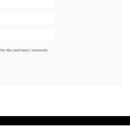
 for the next time I comment.