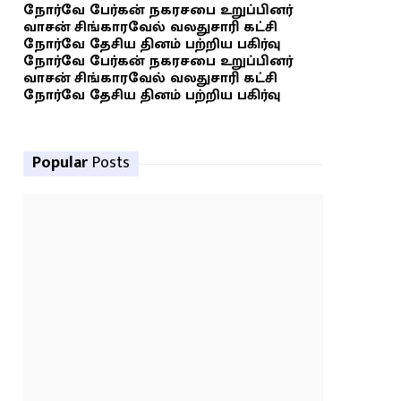
நோர்வே பேர்கன் நகரசபை உறுப்பினர்
வாசன் சிங்காரவேல் வலதுசாரி கட்சி
நோர்வே தேசிய தினம் பற்றிய பகிர்வு
நோர்வே பேர்கன் நகரசபை உறுப்பினர்
வாசன் சிங்காரவேல் வலதுசாரி கட்சி
நோர்வே தேசிய தினம் பற்றிய பகிர்வு
Popular
Posts