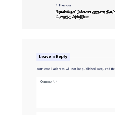
Previous
பிரான்ஸ் நாட்டுக்கான தூதரை திரும
அழைத்த அல்ஜீரியா
Leave a Reply
Your email address will not be published.
Required fi