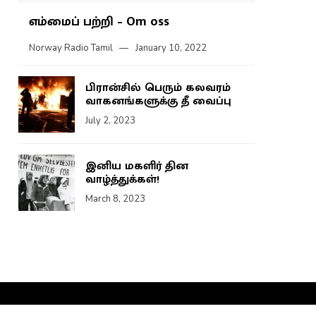
எம்மைப் பற்றி – Om oss
Norway Radio Tamil
January 10, 2022
பிரான்சில் பெரும் கலவரம்
வாகனங்களுக்கு தீ வைப்பு
July 2, 2023
இனிய மகளிர் தின
வாழ்த்துக்கள்!
March 8, 2023