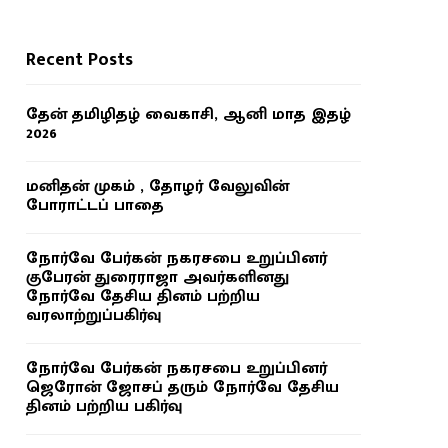
Recent Posts
தேன் தமிழிதழ் வைகாசி, ஆனி மாத இதழ்
2026
மனிதன் முகம் , தோழர் வேலுவின்
போராட்டப் பாதை
நோர்வே பேர்கன் நகரசபை உறுப்பினர்
குபேரன் துரைராஜா அவர்களினது
நோர்வே தேசிய தினம் பற்றிய
வரலாற்றுப்பகிர்வு
நோர்வே பேர்கன் நகரசபை உறுப்பினர்
ஜெரோன் ஜோசப் தரும் நோர்வே தேசிய
தினம் பற்றிய பகிர்வு