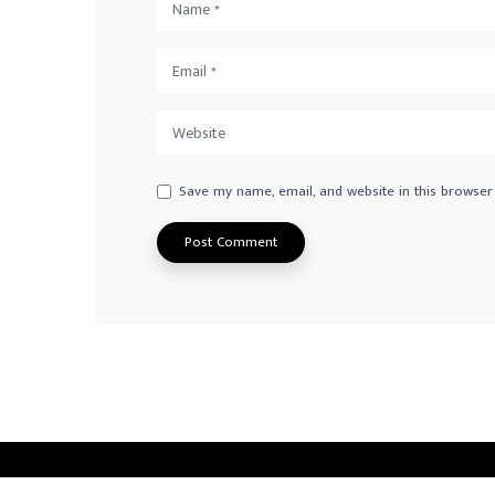
Save my name, email, and website in this browser