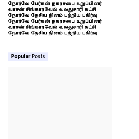
நோர்வே பேர்கன் நகரசபை உறுப்பினர்
வாசன் சிங்காரவேல் வலதுசாரி கட்சி
நோர்வே தேசிய தினம் பற்றிய பகிர்வு
நோர்வே பேர்கன் நகரசபை உறுப்பினர்
வாசன் சிங்காரவேல் வலதுசாரி கட்சி
நோர்வே தேசிய தினம் பற்றிய பகிர்வு
Popular
Posts