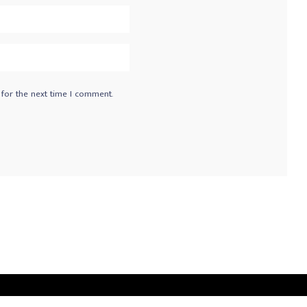
 for the next time I comment.