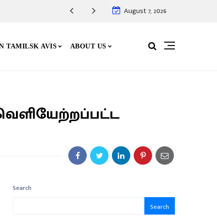
August 7, 2026
N TAMILSK AVIS
ABOUT US
 வெளியேற்றப்பட்ட
Search
Search