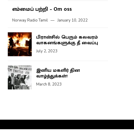
எம்மைப் பற்றி – Om oss
Norway Radio Tamil
January 10, 2022
பிரான்சில் பெரும் கலவரம்
வாகனங்களுக்கு தீ வைப்பு
July 2, 2023
இனிய மகளிர் தின
வாழ்த்துக்கள்!
March 8, 2023