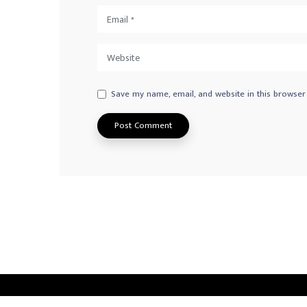
Save my name, email, and website in this browser