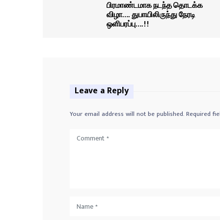
பிரமாண்டமாக நடந்த தொடக்க
விழா…. துபாயிலிருந்து நேரடி
ஒளிபரப்பு….!!
Leave a Reply
Your email address will not be published.
Required fi