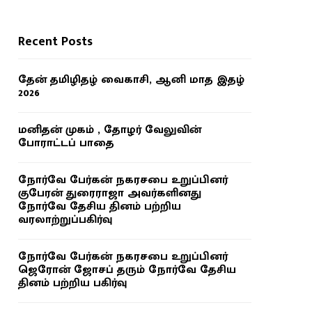
Recent Posts
தேன் தமிழிதழ் வைகாசி, ஆனி மாத இதழ்
2026
மனிதன் முகம் , தோழர் வேலுவின்
போராட்டப் பாதை
நோர்வே பேர்கன் நகரசபை உறுப்பினர்
குபேரன் துரைராஜா அவர்களினது
நோர்வே தேசிய தினம் பற்றிய
வரலாற்றுப்பகிர்வு
நோர்வே பேர்கன் நகரசபை உறுப்பினர்
ஜெரோன் ஜோசப் தரும் நோர்வே தேசிய
தினம் பற்றிய பகிர்வு