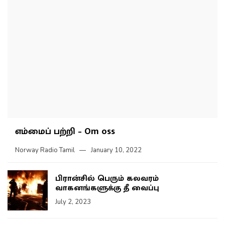
எம்மைப் பற்றி – Om oss
Norway Radio Tamil
January 10, 2022
பிரான்சில் பெரும் கலவரம்
வாகனங்களுக்கு தீ வைப்பு
July 2, 2023