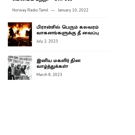
Norway Radio Tamil
January 10, 2022
பிரான்சில் பெரும் கலவரம்
வாகனங்களுக்கு தீ வைப்பு
July 2, 2023
இனிய மகளிர் தின
வாழ்த்துக்கள்!
March 8, 2023