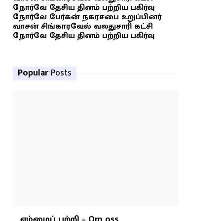
நோர்வே தேசிய தினம் பற்றிய பகிர்வு
நோர்வே பேர்கன் நகரசபை உறுப்பினர்
வாசன் சிங்காரவேல் வலதுசாரி கட்சி
நோர்வே தேசிய தினம் பற்றிய பகிர்வு
Popular
Posts
எம்மைப் பற்றி – Om oss