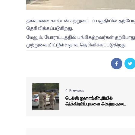
தங்காலை கால்டன் சுற்றுவட்டப் பகுதியில் தற்ப
தெரிவிக்கப்படுகிறது.
மேலும், போராட்டத்தில் பங்கேற்றவர்கள் தற்போது
முற்றுகையிட்டுள்ளதாக தெரிவிக்கப்படுகிறது.
Previous
டெல்லி ஜஹாங்கீர்புரியில்
ஆக்கிரமிப்புகளை அகற்ற தடை