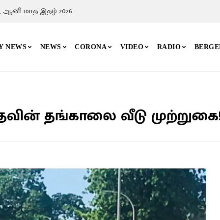
, ஆனி மாத இதழ் 2026
Y NEWS
NEWS
CORONA
VIDEO
RADIO
BERGE
வின் தங்காலை வீடு முற்றுகை