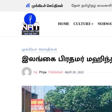
தேன் தமிழிதழ் வைகாசி
முக்கியச் செய்திகள்
HOME
CULTURE
NORWA
முக்கியச் செய்திகள்
இலங்கை பிரதமர் மஹிந்த
by
Priya
Published
April 20, 2022