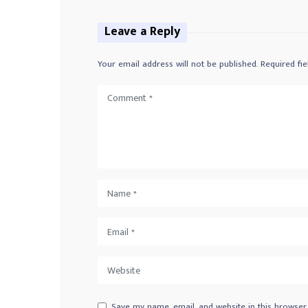
Leave a Reply
Your email address will not be published.
Required fi
Save my name, email, and website in this browser