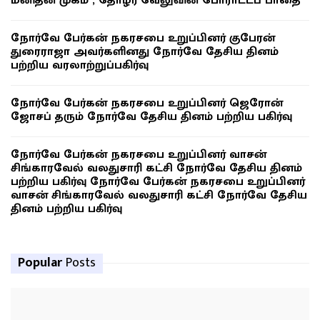
மனிதன் முகம் , தோழர் வேலுவின் போராட்டப் பாதை
நோர்வே பேர்கன் நகரசபை உறுப்பினர் குபேரன்
துரைராஜா அவர்களினது நோர்வே தேசிய தினம்
பற்றிய வரலாற்றுப்பகிர்வு
நோர்வே பேர்கன் நகரசபை உறுப்பினர் ஜெரோன்
ஜோசப் தரும் நோர்வே தேசிய தினம் பற்றிய பகிர்வு
நோர்வே பேர்கன் நகரசபை உறுப்பினர் வாசன்
சிங்காரவேல் வலதுசாரி கட்சி நோர்வே தேசிய தினம்
பற்றிய பகிர்வு நோர்வே பேர்கன் நகரசபை உறுப்பினர்
வாசன் சிங்காரவேல் வலதுசாரி கட்சி நோர்வே தேசிய
தினம் பற்றிய பகிர்வு
Popular
Posts