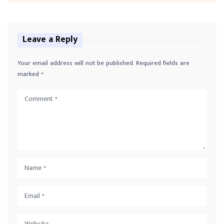
Leave a Reply
Your email address will not be published.
Required fields are
marked
*