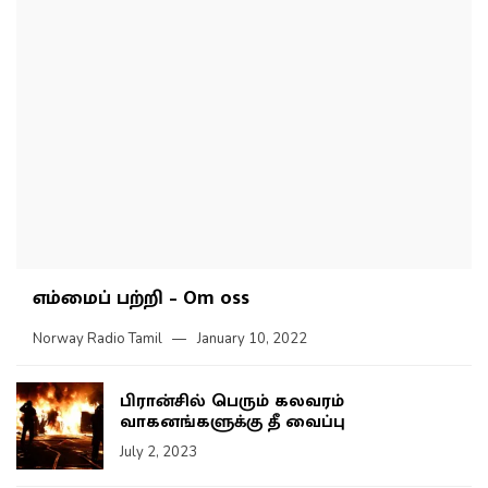
எம்மைப் பற்றி – Om oss
Norway Radio Tamil
January 10, 2022
பிரான்சில் பெரும் கலவரம்
வாகனங்களுக்கு தீ வைப்பு
July 2, 2023