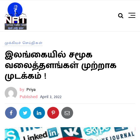
முக்கியச் செய்திகள்
இலங்கையில் சமூக
வலைத்தளங்கள் முற்றாக
முடக்கம் !
by
Priya
Published
April 3, 2022