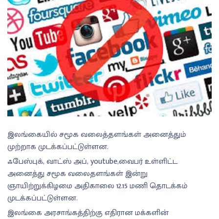
இலங்கையில் சமூக வலைத்தளங்கள் அனைத்தும்
முற்றாக முடக்கப்பட்டுள்ளன.
ஃபேஸ்புக், வாட்ஸ் அப், youtube,வைபர் உள்ளிட்ட
அனைத்து சமூக வலைதளங்கள் இன்று
ஞாயிற்றுக்கிழமை அதிகாலை 12.15 மணி தொடக்கம்
முடக்கப்பட்டுள்ளன.
இலங்கை அரசாங்கத்திற்கு எதிரான மக்களின்