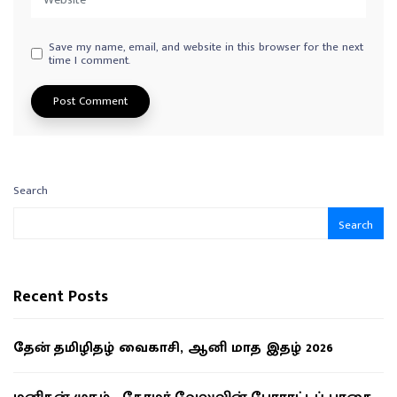
Save my name, email, and website in this browser for the next
time I comment.
Search
Search
Recent Posts
தேன் தமிழிதழ் வைகாசி, ஆனி மாத இதழ் 2026