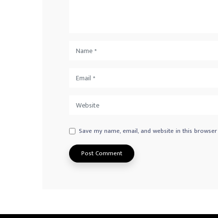
Save my name, email, and website in this browser