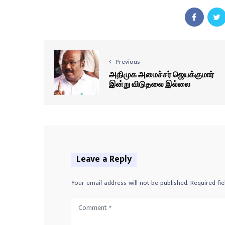
Previous
அதிமுக அமைச்சர் ஜெயக்குமார்
இன்று விடுதலை இல்லை
Leave a Reply
Your email address will not be published.
Required fi