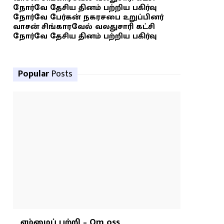
நோர்வே தேசிய தினம் பற்றிய பகிர்வு
நோர்வே பேர்கன் நகரசபை உறுப்பினர்
வாசன் சிங்காரவேல் வலதுசாரி கட்சி
நோர்வே தேசிய தினம் பற்றிய பகிர்வு
Popular
Posts
எம்மைப் பற்றி – Om oss