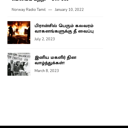
Norway Radio Tamil
January 10, 2022
பிரான்சில் பெரும் கலவரம்
வாகனங்களுக்கு தீ வைப்பு
July 2, 2023
இனிய மகளிர் தின
வாழ்த்துக்கள்!
March 8, 2023