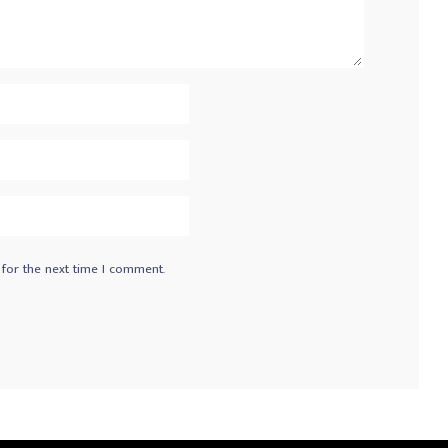
 for the next time I comment.