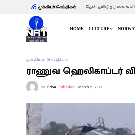
தேன் தமிழிதழ் வைகாசி
முக்கியச் செய்திகள்
HOME
CULTURE
NORWA
முக்கியச் செய்திகள்
ராணுவ ஹெலிகாப்டர் விப
by
Priya
Published
March 11, 2022