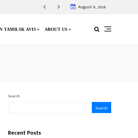
August 6, 2026
N TAMILSK AVIS
ABOUT US
Search
Search
Recent Posts