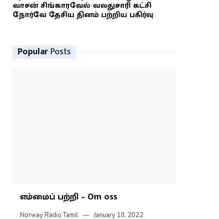
வாசன் சிங்காரவேல் வலதுசாரி கட்சி
நோர்வே தேசிய தினம் பற்றிய பகிர்வு
Popular
Posts
எம்மைப் பற்றி – Om oss
Norway Radio Tamil
January 10, 2022