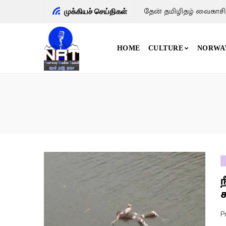
மனிதன் முகம் 
முக்கியச் செய்திகள்
HOME
CULTURE
NORWA
ச
P