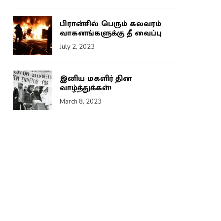
பிரான்சில் பெரும் கலவரம்
வாகனங்களுக்கு தீ வைப்பு
July 2, 2023
இனிய மகளிர் தின
வாழ்த்துக்கள்!
March 8, 2023