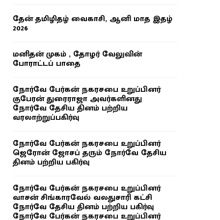
தேன் தமிழிதழ் வைகாசி, ஆனி மாத இதழ்
2026
மனிதன் முகம் , தோழர் வேலுவின்
போராட்டப் பாதை
நோர்வே பேர்கன் நகரசபை உறுப்பினர்
குபேரன் துரைராஜா அவர்களினது
நோர்வே தேசிய தினம் பற்றிய
வரலாற்றுப்பகிர்வு
நோர்வே பேர்கன் நகரசபை உறுப்பினர்
ஜெரோன் ஜோசப் தரும் நோர்வே தேசிய
தினம் பற்றிய பகிர்வு
நோர்வே பேர்கன் நகரசபை உறுப்பினர்
வாசன் சிங்காரவேல் வலதுசாரி கட்சி
நோர்வே தேசிய தினம் பற்றிய பகிர்வு
நோர்வே பேர்கன் நகரசபை உறுப்பினர்