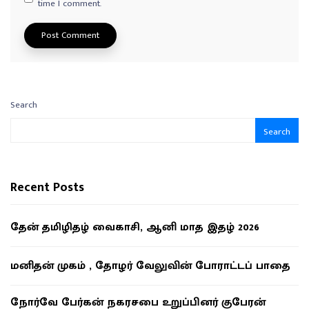
time I comment.
Search
Search
Recent Posts
தேன் தமிழிதழ் வைகாசி, ஆனி மாத இதழ் 2026
மனிதன் முகம் , தோழர் வேலுவின் போராட்டப் பாதை
நோர்வே பேர்கன் நகரசபை உறுப்பினர் குபேரன்