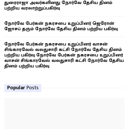
துரைராஜா அவர்களினது நோர்வே தேசிய தினம்
பற்றிய வரலாற்றுப்பகிர்வு
நோர்வே பேர்கன் நகரசபை உறுப்பினர் ஜெரோன்
ஜோசப் தரும் நோர்வே தேசிய தினம் பற்றிய பகிர்வு
நோர்வே பேர்கன் நகரசபை உறுப்பினர் வாசன்
சிங்காரவேல் வலதுசாரி கட்சி நோர்வே தேசிய தினம்
பற்றிய பகிர்வு நோர்வே பேர்கன் நகரசபை உறுப்பினர்
வாசன் சிங்காரவேல் வலதுசாரி கட்சி நோர்வே தேசிய
தினம் பற்றிய பகிர்வு
Popular
Posts