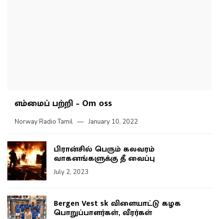
எம்மைப் பற்றி – Om oss
Norway Radio Tamil
January 10, 2022
பிரான்சில் பெரும் கலவரம்
வாகனங்களுக்கு தீ வைப்பு
July 2, 2023
Bergen Vest sk விளையாட்டு கழக
பொறுப்பாளர்கள், வீரர்கள்