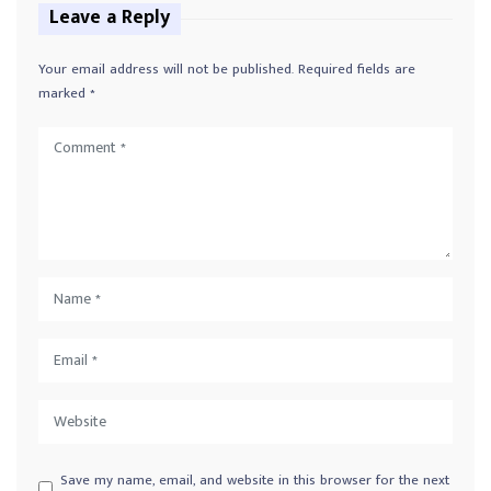
Leave a Reply
Your email address will not be published.
Required fields are
marked
*
Save my name, email, and website in this browser for the next