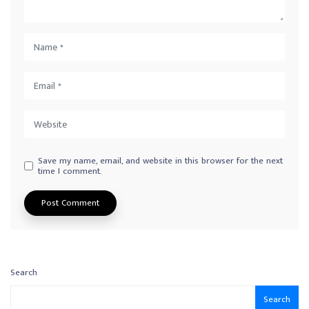
Save my name, email, and website in this browser for the next
time I comment.
Search
Search