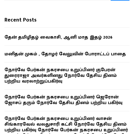
Recent Posts
தேன் தமிழிதழ் வைகாசி, ஆனி மாத இதழ் 2026
மனிதன் முகம் , தோழர் வேலுவின் போராட்டப் பாதை
நோர்வே பேர்கன் நகரசபை உறுப்பினர் குபேரன்
துரைராஜா அவர்களினது நோர்வே தேசிய தினம்
பற்றிய வரலாற்றுப்பகிர்வு
நோர்வே பேர்கன் நகரசபை உறுப்பினர் ஜெரோன்
ஜோசப் தரும் நோர்வே தேசிய தினம் பற்றிய பகிர்வு
நோர்வே பேர்கன் நகரசபை உறுப்பினர் வாசன்
சிங்காரவேல் வலதுசாரி கட்சி நோர்வே தேசிய தினம்
பற்றிய பகிர்வு நோர்வே பேர்கன் நகரசபை உறுப்பினர்