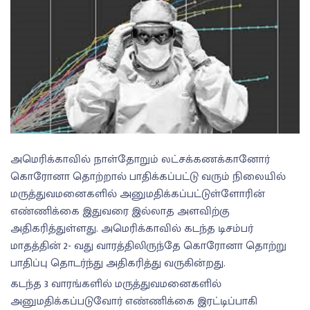
அமெரிக்காவில் நாள்தோறும் லட்சக்கணக்கானோர்
கொரோனா தொற்றால் பாதிக்கப்பட்டு வரும் நிலையில்
மருத்துவமனைகளில் அனுமதிக்கப்பட்டுள்ளோரின்
எண்ணிக்கை இதுவரை இல்லாத அளவிற்கு
அதிகரித்துள்ளது. அமெரிக்காவில் கடந்த டிசம்பர்
மாதத்தின் 2- வது வாரத்திலிருந்தே கொரோனா தொற்று
பாதிப்பு தொடர்ந்து அதிகரித்து வருகின்றது.
கடந்த 3 வாரங்களில் மருத்துவமனைகளில்
அனுமதிக்கப்படுவோர் எண்ணிக்கை இரட்டிப்பாகி