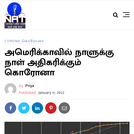
CORONA கொரோனா
அமெரிக்காவில் நாளுக்கு
நாள் அதிகரிக்கும்
கொரோனா
by
Priya
Published
January 11, 2022