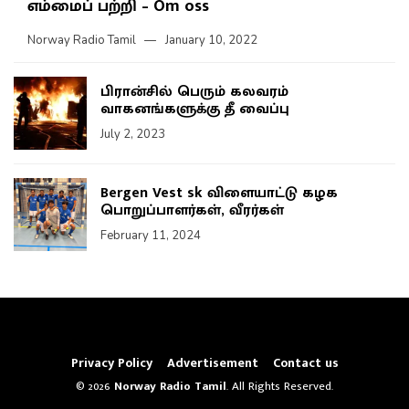
எம்மைப் பற்றி – Om oss
Norway Radio Tamil
January 10, 2022
பிரான்சில் பெரும் கலவரம்
வாகனங்களுக்கு தீ வைப்பு
July 2, 2023
Bergen Vest sk விளையாட்டு கழக
பொறுப்பாளர்கள், வீரர்கள்
February 11, 2024
Privacy Policy
Advertisement
Contact us
© 2026
Norway Radio Tamil
. All Rights Reserved.