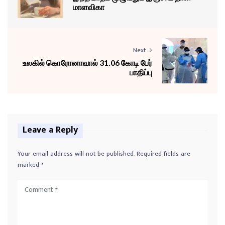
மாளவிகா
Next
உலகில் கொரோனாவால் 31.06 கோடி பேர்
பாதிப்பு
Leave a Reply
Your email address will not be published.
Required fields are
marked
*