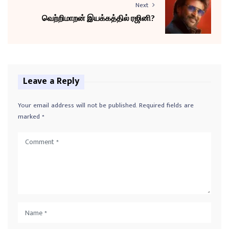
Next
வெற்றிமாறன் இயக்கத்தில் ரஜினி?
Leave a Reply
Your email address will not be published.
Required fields are
marked
*