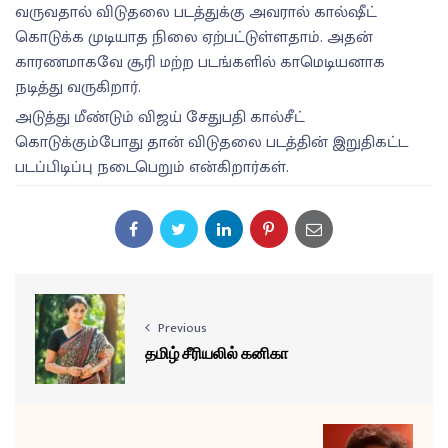
வருவதால் விடுதலை படத்துக்கு அவரால் கால்ஷீட்
கொடுக்க முடியாத நிலை ஏற்பட்டுள்ளதாம். அதன்
காரணமாகவே சூரி மற்ற படங்களில் காமெடியனாக
நடித்து வருகிறார்.
அடுத்து மீண்டும் விஜய் சேதுபதி கால்சீட்
கொடுக்கும்போது தான் விடுதலை படத்தின் இறுதிகட்ட
படப்பிடிப்பு நடைபெறும் என்கிறார்கள்.
Previous
தமிழ் சீரியலில் கனிகா