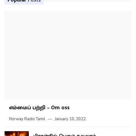
Popular
Posts
எம்மைப் பற்றி – Om oss
Norway Radio Tamil
January 10, 2022