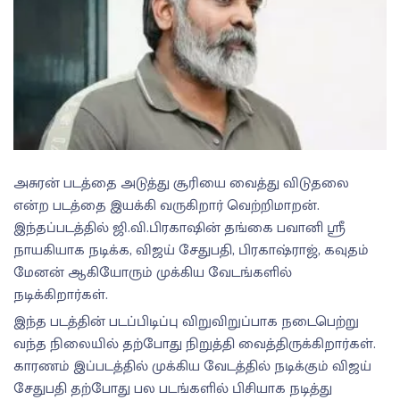
அசுரன் படத்தை அடுத்து சூரியை வைத்து விடுதலை
என்ற படத்தை இயக்கி வருகிறார் வெற்றிமாறன்.
இந்தப்படத்தில் ஜி.வி.பிரகாஷின் தங்கை பவானி ஸ்ரீ
நாயகியாக நடிக்க, விஜய் சேதுபதி, பிரகாஷ்ராஜ், கவுதம்
மேனன் ஆகியோரும் முக்கிய வேடங்களில்
நடிக்கிறார்கள்.
இந்த படத்தின் படப்பிடிப்பு விறுவிறுப்பாக நடைபெற்று
வந்த நிலையில் தற்போது நிறுத்தி வைத்திருக்கிறார்கள்.
காரணம் இப்படத்தில் முக்கிய வேடத்தில் நடிக்கும் விஜய்
சேதுபதி தற்போது பல படங்களில் பிசியாக நடித்து