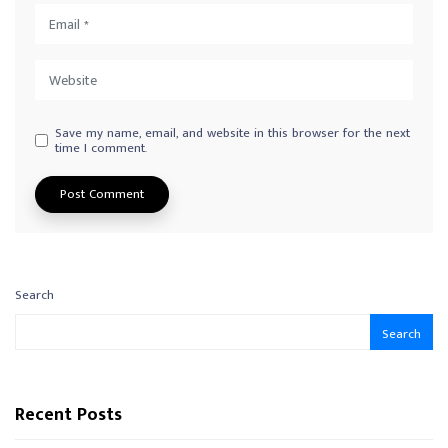
Save my name, email, and website in this browser for the next
time I comment.
Search
Search
Recent Posts