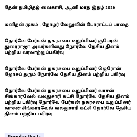
தேன் தமிழிதழ் வைகாசி, ஆனி மாத இதழ் 2026
மனிதன் முகம் , தோழர் வேலுவின் போராட்டப் பாதை
நோர்வே பேர்கன் நகரசபை உறுப்பினர் குபேரன்
துரைராஜா அவர்களினது நோர்வே தேசிய தினம்
பற்றிய வரலாற்றுப்பகிர்வு
நோர்வே பேர்கன் நகரசபை உறுப்பினர் ஜெரோன்
ஜோசப் தரும் நோர்வே தேசிய தினம் பற்றிய பகிர்வு
நோர்வே பேர்கன் நகரசபை உறுப்பினர் வாசன்
சிங்காரவேல் வலதுசாரி கட்சி நோர்வே தேசிய தினம்
பற்றிய பகிர்வு நோர்வே பேர்கன் நகரசபை உறுப்பினர்
வாசன் சிங்காரவேல் வலதுசாரி கட்சி நோர்வே தேசிய
தினம் பற்றிய பகிர்வு