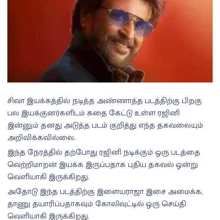
சிவா இயக்கத்தில் நடித்த அண்ணாத்த படத்திற்கு பிறகு
பல இயக்குனர்களிடம் கதை கேட்டு உள்ள ரஜினி
இன்னும் தனது அடுத்த படம் குறித்து எந்த தகவலையும்
அறிவிக்கவில்லை.
இந்த நேரத்தில் தற்போது ரஜினி நடிக்கும் ஒரு படத்தை
வெற்றிமாறன் இயக்க இருப்பதாக புதிய தகவல் ஒன்று
வெளியாகி இருக்கிறது.
அதோடு இந்த படத்திற்கு இளையராஜா இசை அமைக்க,
தாணு தயாரிப்பதாகவும் கோலிவுட்டில் ஒரு செய்தி
வெளியாகி இருக்கிறது.