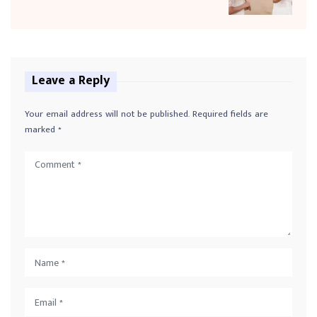
Leave a Reply
Your email address will not be published.
Required fields are
marked
*