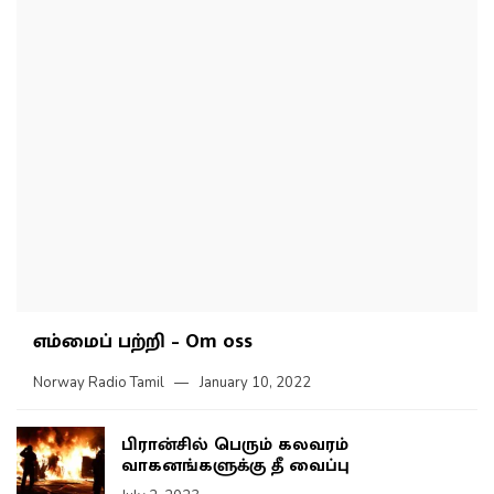
எம்மைப் பற்றி – Om oss
Norway Radio Tamil
January 10, 2022
பிரான்சில் பெரும் கலவரம்
வாகனங்களுக்கு தீ வைப்பு