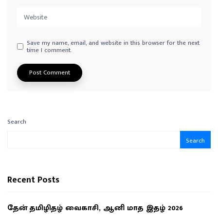
Save my name, email, and website in this browser for the next
time I comment.
Search
Search
Recent Posts
தேன் தமிழிதழ் வைகாசி, ஆனி மாத இதழ் 2026