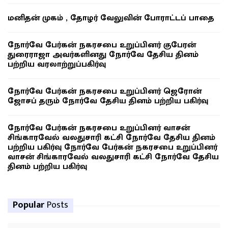
மனிதன் முகம் , தோழர் வேலுவின் போராட்டப் பாதை
நோர்வே பேர்கன் நகரசபை உறுப்பினர் குபேரன்
துரைராஜா அவர்களினது நோர்வே தேசிய தினம்
பற்றிய வரலாற்றுப்பகிர்வு
நோர்வே பேர்கன் நகரசபை உறுப்பினர் ஜெரோன்
ஜோசப் தரும் நோர்வே தேசிய தினம் பற்றிய பகிர்வு
நோர்வே பேர்கன் நகரசபை உறுப்பினர் வாசன்
சிங்காரவேல் வலதுசாரி கட்சி நோர்வே தேசிய தினம்
பற்றிய பகிர்வு நோர்வே பேர்கன் நகரசபை உறுப்பினர்
வாசன் சிங்காரவேல் வலதுசாரி கட்சி நோர்வே தேசிய
தினம் பற்றிய பகிர்வு
Popular
Posts