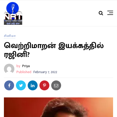
சினிமா
வெற்றிமாறன் இயக்கத்தில்
ரஜினி?
by
Priya
Published
February 7, 2022