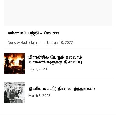
எம்மைப் பற்றி – Om oss
Norway Radio Tamil
January 10, 2022
பிரான்சில் பெரும் கலவரம்
வாகனங்களுக்கு தீ வைப்பு
July 2, 2023
இனிய மகளிர் தின வாழ்த்துக்கள்!
March 8, 2023