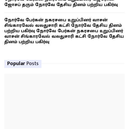
ஜோசப் தரும் நோர்வே தேசிய தினம் பற்றிய பகிர்வு
நோர்வே பேர்கன் நகரசபை உறுப்பினர் வாசன்
சிங்காரவேல் வலதுசாரி கட்சி நோர்வே தேசிய தினம்
பற்றிய பகிர்வு நோர்வே பேர்கன் நகரசபை உறுப்பினர்
வாசன் சிங்காரவேல் வலதுசாரி கட்சி நோர்வே தேசிய
தினம் பற்றிய பகிர்வு
Popular
Posts