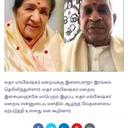
லதா மங்கேஷ்கர் மறைவுக்கு இளையராஜா இரங்கல்
தெரிவித்துள்ளார். லதா மங்கேஷ்கர் மறைவு
இசையுலகுக்கே மாபெரும் இழப்பு. லதா மங்கேஷ்கர்
மறைவு என்னுடைய மனதில் ஆழ்ந்த வேதனையை
ஏற்படுத்தி உள்ளது என கூறினார்.