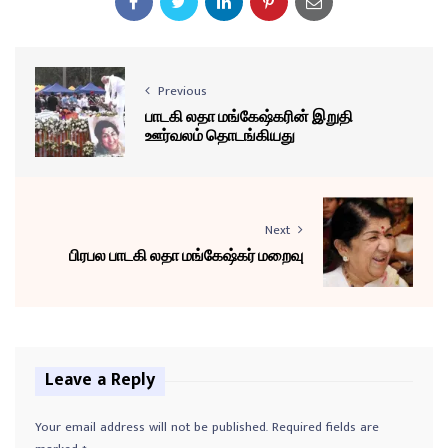
Previous
பாடகி லதா மங்கேஷ்கரின் இறுதி
ஊர்வலம் தொடங்கியது
Next
பிரபல பாடகி லதா மங்கேஷ்கர் மறைவு
Leave a Reply
Your email address will not be published.
Required fields are