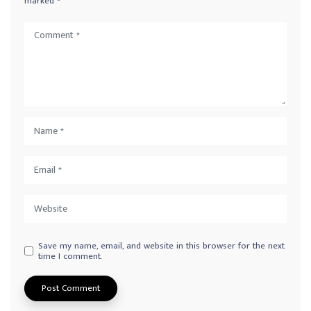
marked
*
Save my name, email, and website in this browser for the next
time I comment.