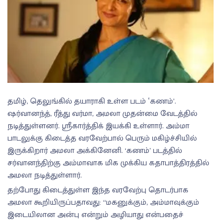
தமிழ், தெலுங்கில் தயாராகி உள்ள படம் ‛கணம்’.
ஷர்வானந்த், ரீத்து வர்மா, அமலா முதன்மை வேடத்தில்
நடித்துள்ளனர். ஸ்ரீகார்த்திக் இயக்கி உள்ளார். அம்மா
பாடலுக்கு கிடைத்த வரவேற்பால் பெரும் மகிழ்ச்சியில்
இருக்கிறார் அமலா அக்கினேனி. ‘கணம்’ படத்தில்
சர்வானந்திற்கு அம்மாவாக மிக முக்கிய கதாபாத்திரத்தில்
அமலா நடித்துள்ளார்.
தற்போது கிடைத்துள்ள இந்த வரவேற்பு தொடர்பாக
அமலா கூறியிருப்பதாவது: “மகனுக்கும், அம்மாவுக்கும்
இடையிலான அன்பு என்றும் அழியாது என்பதைச்