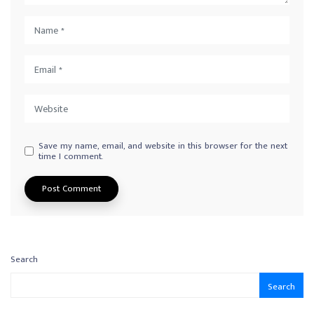
Save my name, email, and website in this browser for the next
time I comment.
Search
Search