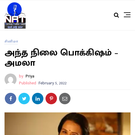
சினிமா
அந்த நிலை பொக்கிஷம் –
அமலா
by
Priya
Published
February 5, 2022