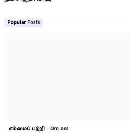
Popular
Posts
எம்மைப் பற்றி – Om oss