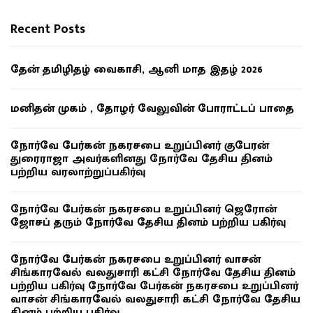
Recent Posts
தேன் தமிழிதழ் வைகாசி, ஆனி மாத இதழ் 2026
மனிதன் முகம் , தோழர் வேலுவின் போராட்டப் பாதை
நோர்வே பேர்கன் நகரசபை உறுப்பினர் குபேரன்
துரைராஜா அவர்களினது நோர்வே தேசிய தினம்
பற்றிய வரலாற்றுப்பகிர்வு
நோர்வே பேர்கன் நகரசபை உறுப்பினர் ஜெரோன்
ஜோசப் தரும் நோர்வே தேசிய தினம் பற்றிய பகிர்வு
நோர்வே பேர்கன் நகரசபை உறுப்பினர் வாசன்
சிங்காரவேல் வலதுசாரி கட்சி நோர்வே தேசிய தினம்
பற்றிய பகிர்வு நோர்வே பேர்கன் நகரசபை உறுப்பினர்
வாசன் சிங்காரவேல் வலதுசாரி கட்சி நோர்வே தேசிய
தினம் பற்றிய பகிர்வு