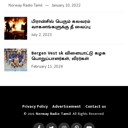
Norway Radio Tamil
January 10, 2022
பிரான்சில் பெரும் கலவரம்
வாகனங்களுக்கு தீ வைப்பு
July 2, 2023
Bergen Vest sk விளையாட்டு கழக
பொறுப்பாளர்கள், வீரர்கள்
February 11, 2024
Privacy Policy
Advertisement
Contact us
© 2026
Norway Radio Tamil
. All Rights Reserved.