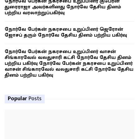
நோர்வே பேர்கன் நகரசபை உறுப்பினர் குபேரன்
துரைராஜா அவர்களினது நோர்வே தேசிய தினம்
பற்றிய வரலாற்றுப்பகிர்வு
நோர்வே பேர்கன் நகரசபை உறுப்பினர் ஜெரோன்
ஜோசப் தரும் நோர்வே தேசிய தினம் பற்றிய பகிர்வு
நோர்வே பேர்கன் நகரசபை உறுப்பினர் வாசன்
சிங்காரவேல் வலதுசாரி கட்சி நோர்வே தேசிய தினம்
பற்றிய பகிர்வு நோர்வே பேர்கன் நகரசபை உறுப்பினர்
வாசன் சிங்காரவேல் வலதுசாரி கட்சி நோர்வே தேசிய
தினம் பற்றிய பகிர்வு
Popular
Posts