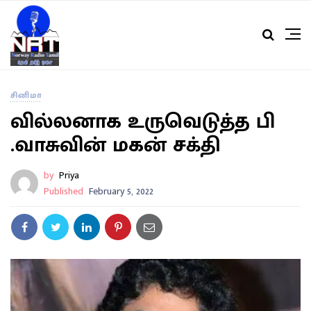
சினிமா
வில்லனாக உருவெடுத்த பி
.வாசுவின் மகன் சக்தி
by
Priya
Published
February 5, 2022