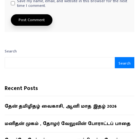
Save my name, email, and website in this browser for the next
time I comment.
Search
Search
Recent Posts
தேன் தமிழிதழ் வைகாசி, ஆனி மாத இதழ் 2026
மனிதன் முகம் , தோழர் வேலுவின் போராட்டப் பாதை