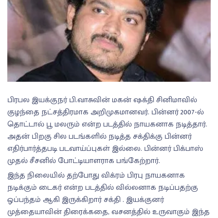
பிரபல இயக்குநர் பி.வாசுவின் மகன் ஷக்தி சினிமாவில்
குழந்தை நட்சத்திரமாக அறிமுகமானவர். பின்னர் 2007-ல்
தொட்டால் பூ மலரும் என்ற படத்தில் நாயகனாக நடித்தார்.
அதன் பிறகு சில படங்களில் நடித்த சக்திக்கு பின்னர்
எதிர்பார்த்தபடி படவாய்ப்புகள் இல்லை. பின்னர் பிக்பாஸ்
முதல் சீசனில் போட்டியாளராக பங்கேற்றார்.
இந்த நிலையில் தற்போது விக்ரம் பிரபு நாயகனாக
நடிக்கும் டைகர் என்ற படத்தில் வில்லனாக நடிப்பதற்கு
ஒப்பந்தம் ஆகி இருக்கிறார் சக்தி . இயக்குனர்
முத்தையாவின் திரைக்கதை, வசனத்தில் உருவாகும் இந்த