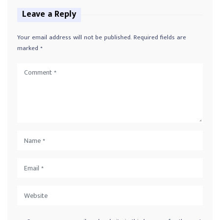
Leave a Reply
Your email address will not be published.
Required fields are
marked
*