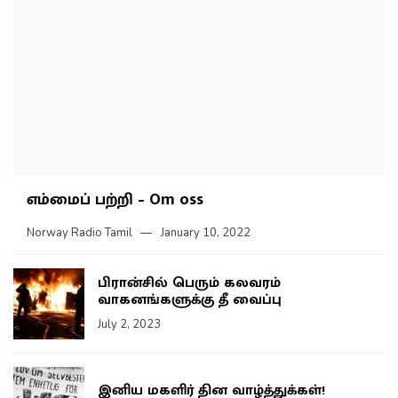
எம்மைப் பற்றி – Om oss
Norway Radio Tamil
January 10, 2022
பிரான்சில் பெரும் கலவரம்
வாகனங்களுக்கு தீ வைப்பு
July 2, 2023
இனிய மகளிர் தின வாழ்த்துக்கள்!