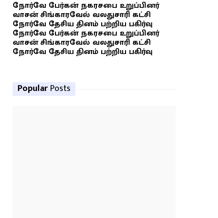
நோர்வே பேர்கன் நகரசபை உறுப்பினர்
வாசன் சிங்காரவேல் வலதுசாரி கட்சி
நோர்வே தேசிய தினம் பற்றிய பகிர்வு
நோர்வே பேர்கன் நகரசபை உறுப்பினர்
வாசன் சிங்காரவேல் வலதுசாரி கட்சி
நோர்வே தேசிய தினம் பற்றிய பகிர்வு
Popular
Posts