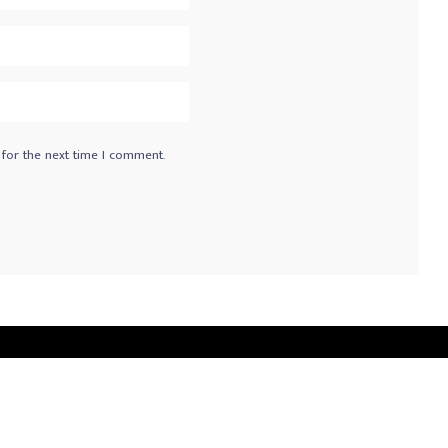
 for the next time I comment.