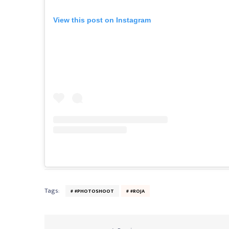
View this post on Instagram
Tags:
#PHOTOSHOOT
#ROJA