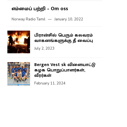
எம்மைப் பற்றி – Om oss
Norway Radio Tamil
January 10, 2022
பிரான்சில் பெரும் கலவரம்
வாகனங்களுக்கு தீ வைப்பு
July 2, 2023
Bergen Vest sk விளையாட்டு
கழக பொறுப்பாளர்கள்,
வீரர்கள்
February 11, 2024