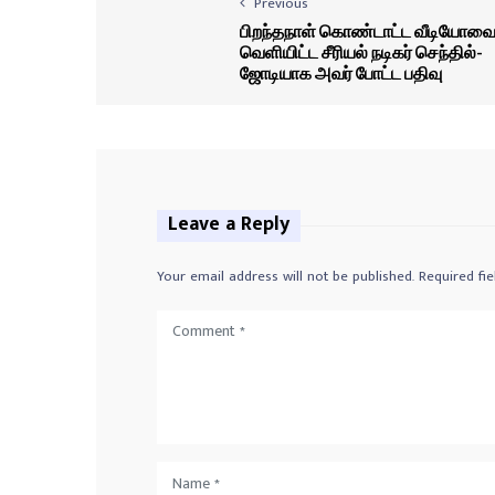
Previous
பிறந்தநாள் கொண்டாட்ட வீடியோவ
வெளியிட்ட சீரியல் நடிகர் செந்தில்-
ஜோடியாக அவர் போட்ட பதிவு
Leave a Reply
Your email address will not be published.
Required fi