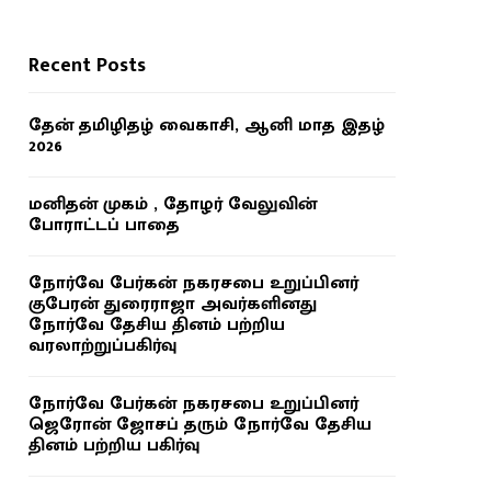
Recent Posts
தேன் தமிழிதழ் வைகாசி, ஆனி மாத இதழ்
2026
மனிதன் முகம் , தோழர் வேலுவின்
போராட்டப் பாதை
நோர்வே பேர்கன் நகரசபை உறுப்பினர்
குபேரன் துரைராஜா அவர்களினது
நோர்வே தேசிய தினம் பற்றிய
வரலாற்றுப்பகிர்வு
நோர்வே பேர்கன் நகரசபை உறுப்பினர்
ஜெரோன் ஜோசப் தரும் நோர்வே தேசிய
தினம் பற்றிய பகிர்வு