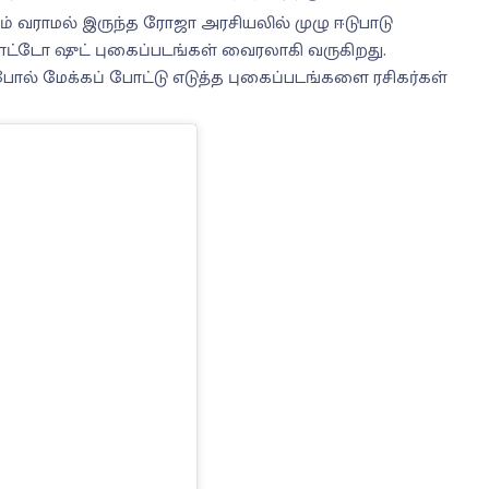
ம் வராமல் இருந்த ரோஜா அரசியலில் முழு ஈடுபாடு
போட்டோ ஷுட் புகைப்படங்கள் வைரலாகி வருகிறது.
் மேக்கப் போட்டு எடுத்த புகைப்படங்களை ரசிகர்கள்