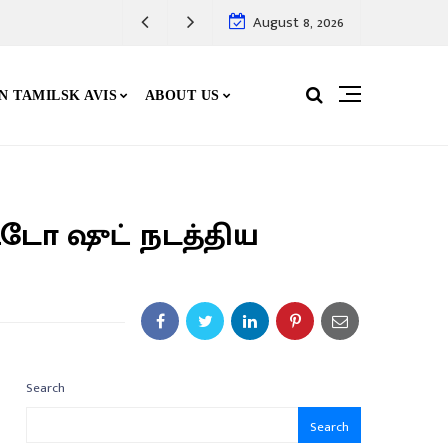
August 8, 2026
N TAMILSK AVIS
ABOUT US
டோ ஷுட் நடத்திய
Search
Search