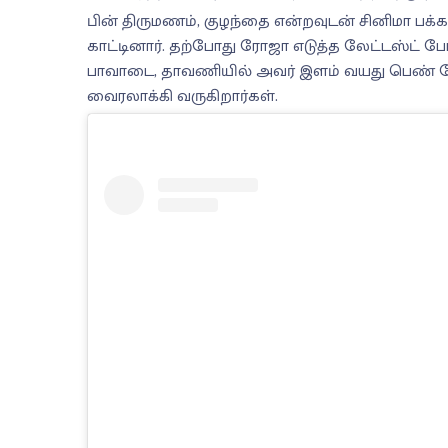
பின் திருமணம், குழந்தை என்றவுடன் சினிமா பக்க
காட்டினார். தற்போது ரோஜா எடுத்த லேட்டஸ்ட் 
பாவாடை, தாவணியில் அவர் இளம் வயது பெண் போல
வைரலாக்கி வருகிறார்கள்.