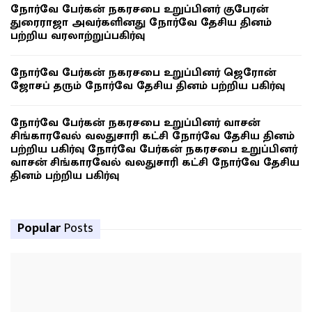
நோர்வே பேர்கன் நகரசபை உறுப்பினர் குபேரன்
துரைராஜா அவர்களினது நோர்வே தேசிய தினம்
பற்றிய வரலாற்றுப்பகிர்வு
நோர்வே பேர்கன் நகரசபை உறுப்பினர் ஜெரோன்
ஜோசப் தரும் நோர்வே தேசிய தினம் பற்றிய பகிர்வு
நோர்வே பேர்கன் நகரசபை உறுப்பினர் வாசன்
சிங்காரவேல் வலதுசாரி கட்சி நோர்வே தேசிய தினம்
பற்றிய பகிர்வு நோர்வே பேர்கன் நகரசபை உறுப்பினர்
வாசன் சிங்காரவேல் வலதுசாரி கட்சி நோர்வே தேசிய
தினம் பற்றிய பகிர்வு
Popular
Posts