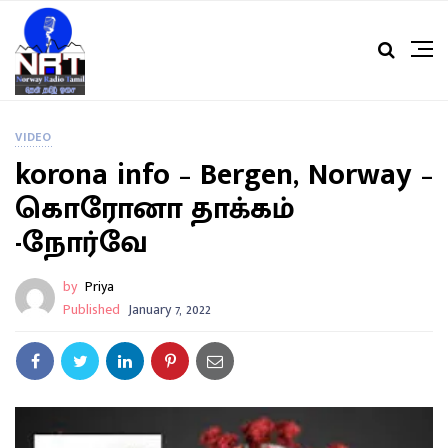
VIDEO
korona info – Bergen, Norway –
கொரோனா தாக்கம்
-நோர்வே
by
Priya
Published
January 7, 2022