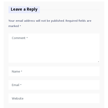
Leave a Reply
Your email address will not be published.
Required fields are
marked
*