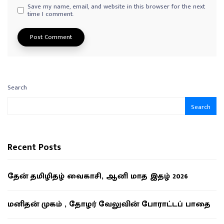
Save my name, email, and website in this browser for the next
time I comment.
Search
Search
Recent Posts
தேன் தமிழிதழ் வைகாசி, ஆனி மாத இதழ் 2026
மனிதன் முகம் , தோழர் வேலுவின் போராட்டப் பாதை