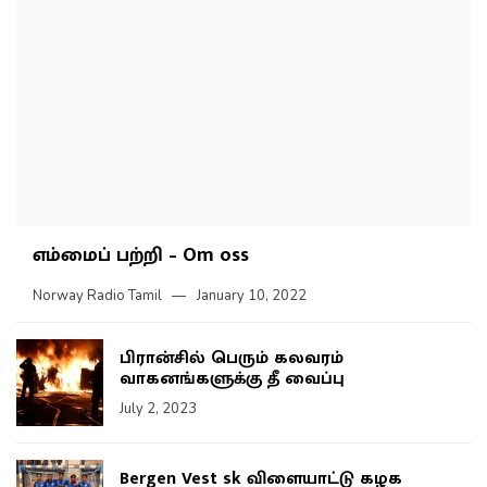
எம்மைப் பற்றி – Om oss
Norway Radio Tamil
January 10, 2022
பிரான்சில் பெரும் கலவரம்
வாகனங்களுக்கு தீ வைப்பு
July 2, 2023
Bergen Vest sk விளையாட்டு கழக