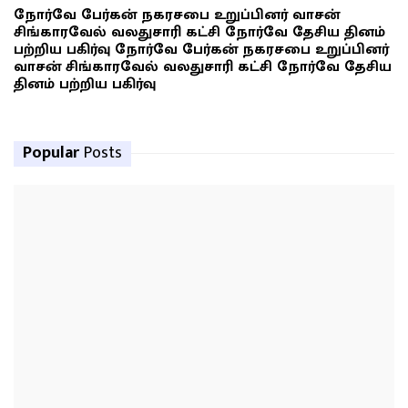
நோர்வே பேர்கன் நகரசபை உறுப்பினர் வாசன்
சிங்காரவேல் வலதுசாரி கட்சி நோர்வே தேசிய தினம்
பற்றிய பகிர்வு நோர்வே பேர்கன் நகரசபை உறுப்பினர்
வாசன் சிங்காரவேல் வலதுசாரி கட்சி நோர்வே தேசிய
தினம் பற்றிய பகிர்வு
Popular
Posts