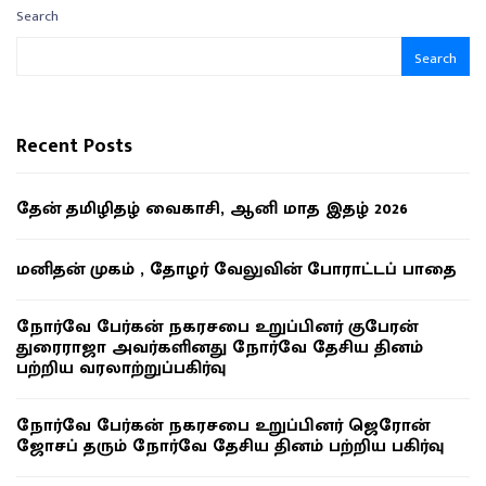
Search
Search
Recent Posts
தேன் தமிழிதழ் வைகாசி, ஆனி மாத இதழ் 2026
மனிதன் முகம் , தோழர் வேலுவின் போராட்டப் பாதை
நோர்வே பேர்கன் நகரசபை உறுப்பினர் குபேரன்
துரைராஜா அவர்களினது நோர்வே தேசிய தினம்
பற்றிய வரலாற்றுப்பகிர்வு
நோர்வே பேர்கன் நகரசபை உறுப்பினர் ஜெரோன்
ஜோசப் தரும் நோர்வே தேசிய தினம் பற்றிய பகிர்வு