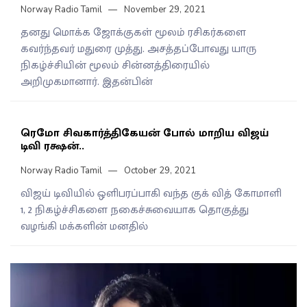
Norway Radio Tamil
November 29, 2021
தனது மொக்க ஜோக்குகள் மூலம் ரசிகர்களை
கவர்ந்தவர் மதுரை முத்து. அசத்தப்போவது யாரு
நிகழ்ச்சியின் மூலம் சின்னத்திரையில்
அறிமுகமானார். இதன்பின்
ரெமோ சிவகார்த்திகேயன் போல் மாறிய விஜய்
டிவி ரக்ஷன்..
Norway Radio Tamil
October 29, 2021
விஜய் டிவியில் ஒளிபரப்பாகி வந்த குக் வித் கோமாளி
1, 2 நிகழ்ச்சிகளை நகைச்சுவையாக தொகுத்து
வழங்கி மக்களின் மனதில்