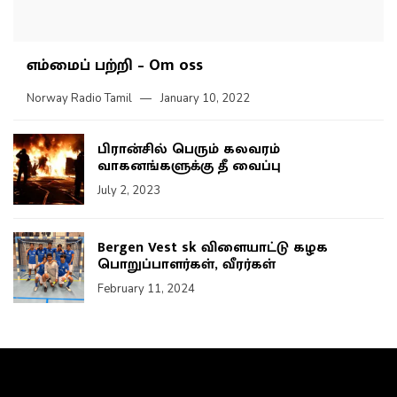
எம்மைப் பற்றி – Om oss
Norway Radio Tamil
January 10, 2022
பிரான்சில் பெரும் கலவரம்
வாகனங்களுக்கு தீ வைப்பு
July 2, 2023
Bergen Vest sk விளையாட்டு கழக
பொறுப்பாளர்கள், வீரர்கள்
February 11, 2024