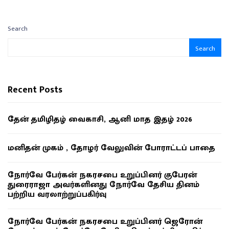
Search
Search
Recent Posts
தேன் தமிழிதழ் வைகாசி, ஆனி மாத இதழ் 2026
மனிதன் முகம் , தோழர் வேலுவின் போராட்டப் பாதை
நோர்வே பேர்கன் நகரசபை உறுப்பினர் குபேரன்
துரைராஜா அவர்களினது நோர்வே தேசிய தினம்
பற்றிய வரலாற்றுப்பகிர்வு
நோர்வே பேர்கன் நகரசபை உறுப்பினர் ஜெரோன்