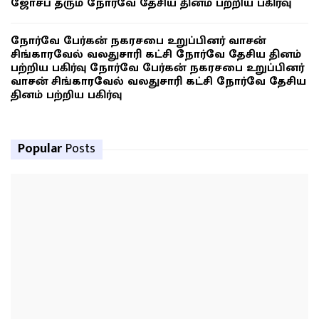
ஜோசப் தரும் நோர்வே தேசிய தினம் பற்றிய பகிர்வு
நோர்வே பேர்கன் நகரசபை உறுப்பினர் வாசன்
சிங்காரவேல் வலதுசாரி கட்சி நோர்வே தேசிய தினம்
பற்றிய பகிர்வு நோர்வே பேர்கன் நகரசபை உறுப்பினர்
வாசன் சிங்காரவேல் வலதுசாரி கட்சி நோர்வே தேசிய
தினம் பற்றிய பகிர்வு
Popular
Posts