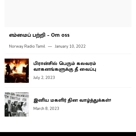
எம்மைப் பற்றி – Om oss
Norway Radio Tamil
January 10, 2022
பிரான்சில் பெரும் கலவரம்
வாகனங்களுக்கு தீ வைப்பு
July 2, 2023
இனிய மகளிர் தின வாழ்த்துக்கள்!
March 8, 2023