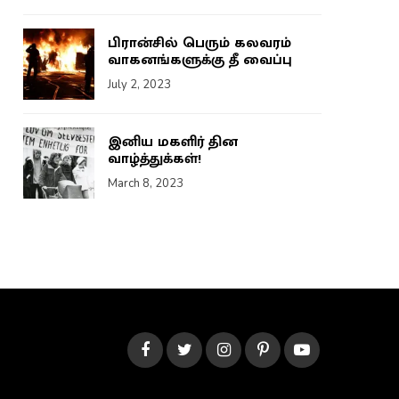
பிரான்சில் பெரும் கலவரம்
வாகனங்களுக்கு தீ வைப்பு
July 2, 2023
இனிய மகளிர் தின
வாழ்த்துக்கள்!
March 8, 2023