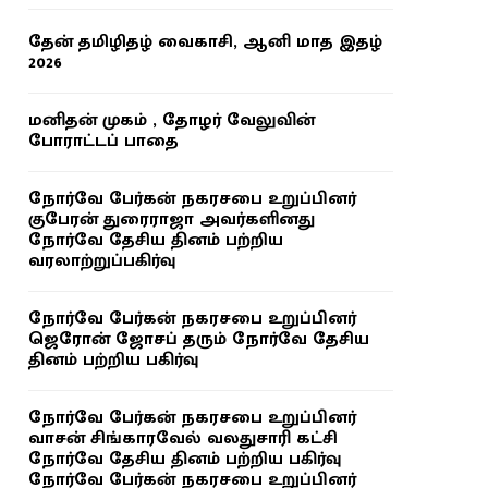
தேன் தமிழிதழ் வைகாசி, ஆனி மாத இதழ்
2026
மனிதன் முகம் , தோழர் வேலுவின்
போராட்டப் பாதை
நோர்வே பேர்கன் நகரசபை உறுப்பினர்
குபேரன் துரைராஜா அவர்களினது
நோர்வே தேசிய தினம் பற்றிய
வரலாற்றுப்பகிர்வு
நோர்வே பேர்கன் நகரசபை உறுப்பினர்
ஜெரோன் ஜோசப் தரும் நோர்வே தேசிய
தினம் பற்றிய பகிர்வு
நோர்வே பேர்கன் நகரசபை உறுப்பினர்
வாசன் சிங்காரவேல் வலதுசாரி கட்சி
நோர்வே தேசிய தினம் பற்றிய பகிர்வு
நோர்வே பேர்கன் நகரசபை உறுப்பினர்