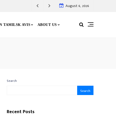
August 6, 2026
N TAMILSK AVIS
ABOUT US
Search
Search
Recent Posts