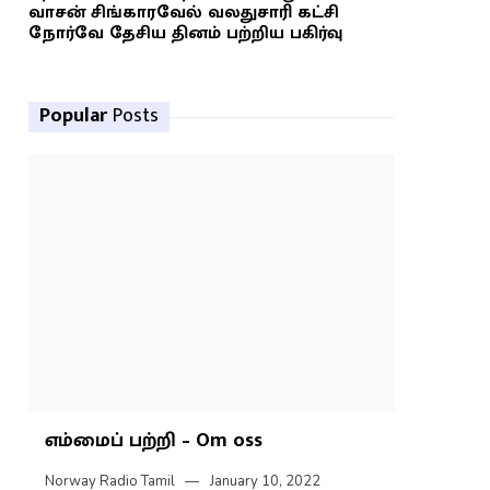
வாசன் சிங்காரவேல் வலதுசாரி கட்சி
நோர்வே தேசிய தினம் பற்றிய பகிர்வு
Popular
Posts
எம்மைப் பற்றி – Om oss
Norway Radio Tamil
January 10, 2022