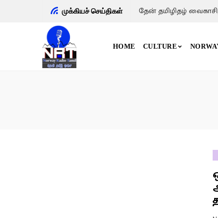
தேன் தமிழிதழ் வைகாசி
முக்கியச் செய்திகள்
HOME
CULTURE
NORWA