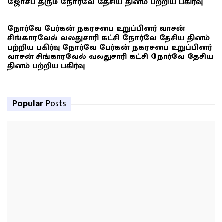
ஜோசப் தரும் நோர்வே தேசிய தினம் பற்றிய பகிர்வு
நோர்வே பேர்கன் நகரசபை உறுப்பினர் வாசன்
சிங்காரவேல் வலதுசாரி கட்சி நோர்வே தேசிய தினம்
பற்றிய பகிர்வு நோர்வே பேர்கன் நகரசபை உறுப்பினர்
வாசன் சிங்காரவேல் வலதுசாரி கட்சி நோர்வே தேசிய
தினம் பற்றிய பகிர்வு
Popular
Posts