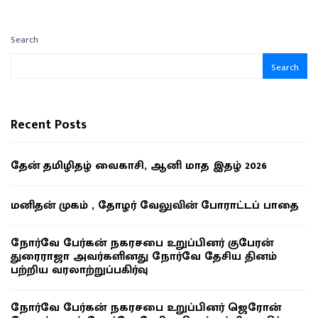
Search
Search
Recent Posts
தேன் தமிழிதழ் வைகாசி, ஆனி மாத இதழ் 2026
மனிதன் முகம் , தோழர் வேலுவின் போராட்டப் பாதை
நோர்வே பேர்கன் நகரசபை உறுப்பினர் குபேரன்
துரைராஜா அவர்களினது நோர்வே தேசிய தினம்
பற்றிய வரலாற்றுப்பகிர்வு
நோர்வே பேர்கன் நகரசபை உறுப்பினர் ஜெரோன்