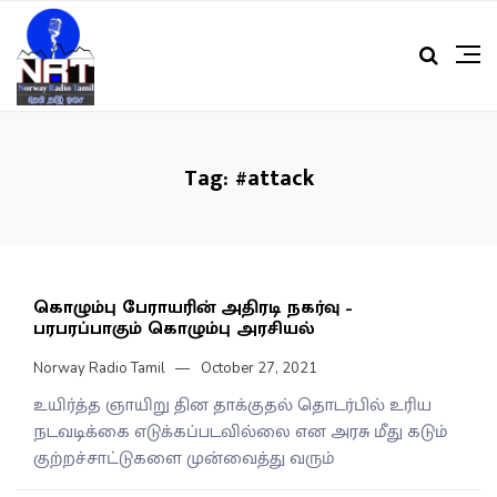
Tag:
#attack
கொழும்பு பேராயரின் அதிரடி நகர்வு –
பரபரப்பாகும் கொழும்பு அரசியல்
Norway Radio Tamil
October 27, 2021
உயிர்த்த ஞாயிறு தின தாக்குதல் தொடர்பில் உரிய
நடவடிக்கை எடுக்கப்படவில்லை என அரசு மீது கடும்
குற்றச்சாட்டுகளை முன்வைத்து வரும்