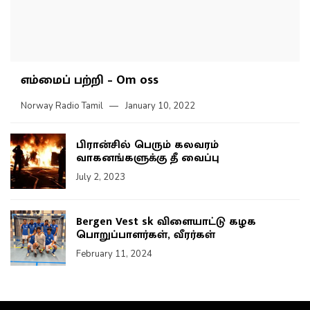
எம்மைப் பற்றி – Om oss
Norway Radio Tamil
January 10, 2022
பிரான்சில் பெரும் கலவரம்
வாகனங்களுக்கு தீ வைப்பு
July 2, 2023
Bergen Vest sk விளையாட்டு கழக
பொறுப்பாளர்கள், வீரர்கள்
February 11, 2024