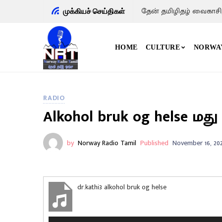
தேன் தமிழிதழ் வைகாசி
முக்கியச் செய்திகள்
HOME
CULTURE
NORWA
RADIO
Alkohol bruk og helse ம
by
Norway Radio Tamil
Published
November 16, 20
dr.kathi3 alkohol bruk og helse
A