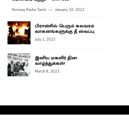
Norway Radio Tamil
January 10, 2022
பிரான்சில் பெரும் கலவரம்
வாகனங்களுக்கு தீ வைப்பு
July 2, 2023
இனிய மகளிர் தின
வாழ்த்துக்கள்!
March 8, 2023