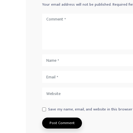
Your email address will not be published.
Required fi
Save my name, email, and website in this browser