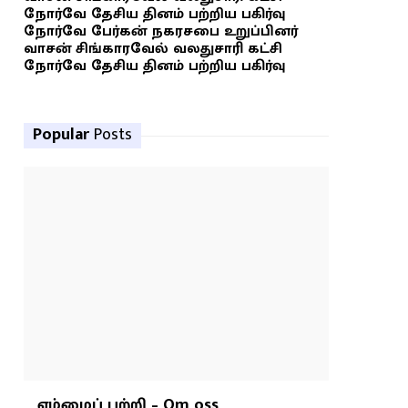
நோர்வே தேசிய தினம் பற்றிய பகிர்வு
நோர்வே பேர்கன் நகரசபை உறுப்பினர்
வாசன் சிங்காரவேல் வலதுசாரி கட்சி
நோர்வே தேசிய தினம் பற்றிய பகிர்வு
Popular
Posts
எம்மைப் பற்றி – Om oss