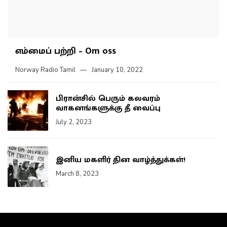
எம்மைப் பற்றி – Om oss
Norway Radio Tamil
January 10, 2022
பிரான்சில் பெரும் கலவரம்
வாகனங்களுக்கு தீ வைப்பு
July 2, 2023
இனிய மகளிர் தின வாழ்த்துக்கள்!
March 8, 2023