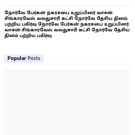
நோர்வே பேர்கன் நகரசபை உறுப்பினர் வாசன்
சிங்காரவேல் வலதுசாரி கட்சி நோர்வே தேசிய தினம்
பற்றிய பகிர்வு நோர்வே பேர்கன் நகரசபை உறுப்பினர்
வாசன் சிங்காரவேல் வலதுசாரி கட்சி நோர்வே தேசிய
தினம் பற்றிய பகிர்வு
Popular
Posts