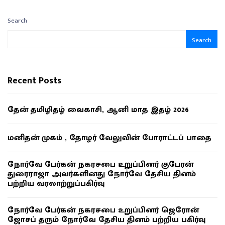
Search
Search
Recent Posts
தேன் தமிழிதழ் வைகாசி, ஆனி மாத இதழ் 2026
மனிதன் முகம் , தோழர் வேலுவின் போராட்டப் பாதை
நோர்வே பேர்கன் நகரசபை உறுப்பினர் குபேரன்
துரைராஜா அவர்களினது நோர்வே தேசிய தினம்
பற்றிய வரலாற்றுப்பகிர்வு
நோர்வே பேர்கன் நகரசபை உறுப்பினர் ஜெரோன்
ஜோசப் தரும் நோர்வே தேசிய தினம் பற்றிய பகிர்வு