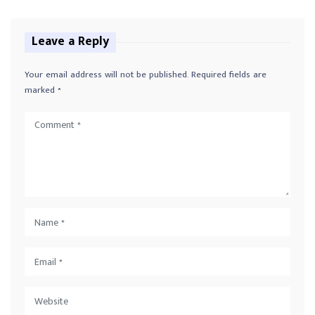
Leave a Reply
Your email address will not be published.
Required fields are
marked
*