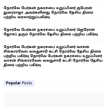
நோர்வே பேர்கன் நகரசபை உறுப்பினர் குபேரன்
துரைராஜா அவர்களினது நோர்வே தேசிய தினம்
பற்றிய வரலாற்றுப்பகிர்வு
நோர்வே பேர்கன் நகரசபை உறுப்பினர் ஜெரோன்
ஜோசப் தரும் நோர்வே தேசிய தினம் பற்றிய பகிர்வு
நோர்வே பேர்கன் நகரசபை உறுப்பினர் வாசன்
சிங்காரவேல் வலதுசாரி கட்சி நோர்வே தேசிய தினம்
பற்றிய பகிர்வு நோர்வே பேர்கன் நகரசபை உறுப்பினர்
வாசன் சிங்காரவேல் வலதுசாரி கட்சி நோர்வே தேசிய
தினம் பற்றிய பகிர்வு
Popular
Posts