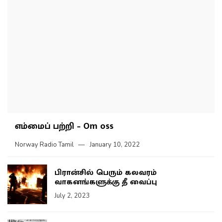
எம்மைப் பற்றி – Om oss
Norway Radio Tamil
January 10, 2022
பிரான்சில் பெரும் கலவரம்
வாகனங்களுக்கு தீ வைப்பு
July 2, 2023