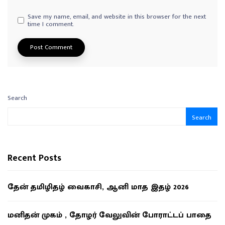
Save my name, email, and website in this browser for the next
time I comment.
Search
Search
Recent Posts
தேன் தமிழிதழ் வைகாசி, ஆனி மாத இதழ் 2026
மனிதன் முகம் , தோழர் வேலுவின் போராட்டப் பாதை