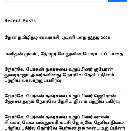
Recent Posts
தேன் தமிழிதழ் வைகாசி, ஆனி மாத இதழ் 2026
மனிதன் முகம் , தோழர் வேலுவின் போராட்டப் பாதை
நோர்வே பேர்கன் நகரசபை உறுப்பினர் குபேரன்
துரைராஜா அவர்களினது நோர்வே தேசிய தினம்
பற்றிய வரலாற்றுப்பகிர்வு
நோர்வே பேர்கன் நகரசபை உறுப்பினர் ஜெரோன்
ஜோசப் தரும் நோர்வே தேசிய தினம் பற்றிய பகிர்வு
நோர்வே பேர்கன் நகரசபை உறுப்பினர் வாசன்
சிங்காரவேல் வலதுசாரி கட்சி நோர்வே தேசிய தினம்
பற்றிய பகிர்வு நோர்வே பேர்கன் நகரசபை உறுப்பினர்