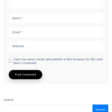
Save my name, email, and website in this browser for the next
time I comment.
Search
Search