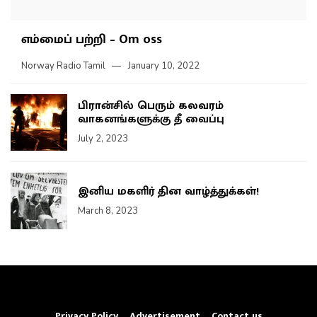
எம்மைப் பற்றி – Om oss
Norway Radio Tamil
January 10, 2022
பிரான்சில் பெரும் கலவரம்
வாகனங்களுக்கு தீ வைப்பு
July 2, 2023
இனிய மகளிர் தின வாழ்த்துக்கள்!
March 8, 2023
Privacy Policy
Advertisement
Contact us