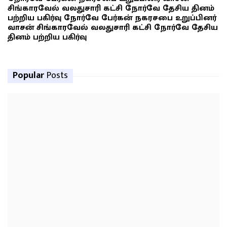
சிங்காரவேல் வலதுசாரி கட்சி நோர்வே தேசிய தினம்
பற்றிய பகிர்வு நோர்வே பேர்கன் நகரசபை உறுப்பினர்
வாசன் சிங்காரவேல் வலதுசாரி கட்சி நோர்வே தேசிய
தினம் பற்றிய பகிர்வு
Popular
Posts