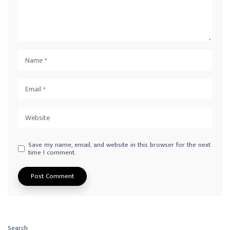
Save my name, email, and website in this browser for the next
time I comment.
Search