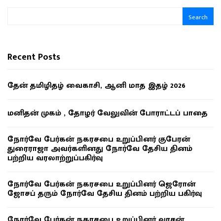
Search
Recent Posts
தேன் தமிழிதழ் வைகாசி, ஆனி மாத இதழ் 2026
மனிதன் முகம் , தோழர் வேலுவின் போராட்டப் பாதை
நோர்வே பேர்கன் நகரசபை உறுப்பினர் குபேரன்
துரைராஜா அவர்களினது நோர்வே தேசிய தினம்
பற்றிய வரலாற்றுப்பகிர்வு
நோர்வே பேர்கன் நகரசபை உறுப்பினர் ஜெரோன்
ஜோசப் தரும் நோர்வே தேசிய தினம் பற்றிய பகிர்வு
நோர்வே பேர்கன் நகரசபை உறுப்பினர் வாசன்