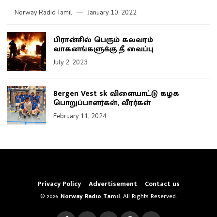
Norway Radio Tamil
January 10, 2022
பிரான்சில் பெரும் கலவரம்
வாகனங்களுக்கு தீ வைப்பு
July 2, 2023
Bergen Vest sk விளையாட்டு கழக
பொறுப்பாளர்கள், வீரர்கள்
February 11, 2024
Privacy Policy
Advertisement
Contact us
© 2026
Norway Radio Tamil
. All Rights Reserved.