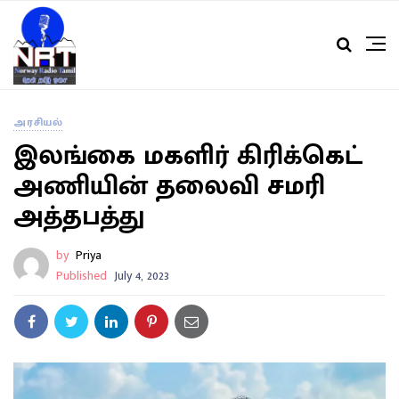
அரசியல்
இலங்கை மகளிர் கிரிக்கெட்
அணியின் தலைவி சமரி
அத்தபத்து
by
Priya
Published
July 4, 2023