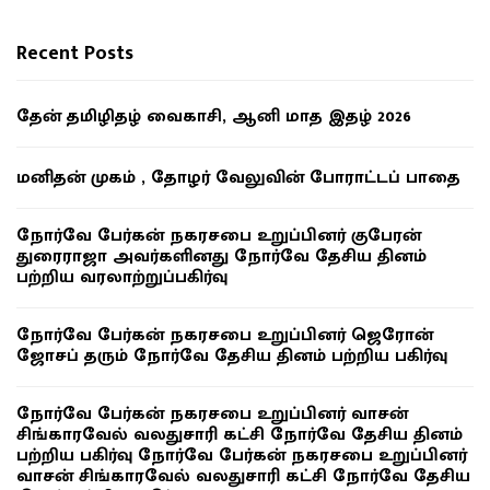
Recent Posts
தேன் தமிழிதழ் வைகாசி, ஆனி மாத இதழ் 2026
மனிதன் முகம் , தோழர் வேலுவின் போராட்டப் பாதை
நோர்வே பேர்கன் நகரசபை உறுப்பினர் குபேரன்
துரைராஜா அவர்களினது நோர்வே தேசிய தினம்
பற்றிய வரலாற்றுப்பகிர்வு
நோர்வே பேர்கன் நகரசபை உறுப்பினர் ஜெரோன்
ஜோசப் தரும் நோர்வே தேசிய தினம் பற்றிய பகிர்வு
நோர்வே பேர்கன் நகரசபை உறுப்பினர் வாசன்
சிங்காரவேல் வலதுசாரி கட்சி நோர்வே தேசிய தினம்
பற்றிய பகிர்வு நோர்வே பேர்கன் நகரசபை உறுப்பினர்
வாசன் சிங்காரவேல் வலதுசாரி கட்சி நோர்வே தேசிய