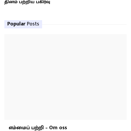
தினம் பற்றிய பகிர்வு
Popular
Posts
எம்மைப் பற்றி – Om oss