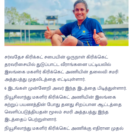
சர்வதேச கிரிக்கட் சபையின் ஒருநாள் கிரிக்கெட்
தரவரிசையில் துடுப்பாட்ட வீராங்கனை பட்டியலில்
இலங்கை மகளிர் கிரிக்கெட் அணியின் தலைவி சமரி
அத்தபத்து முதலிடத்தை எட்டியுள்ளார்.
6 இடங்கள் முன்னேறி அவர் இந்த இடத்தை பிடித்துள்ளார்.
நியூசிலாந்து மகளிர் கிரிக்கெட் அணியின் இலங்கை
சுற்றுப் பயணத்தின் போது தனது சிறப்பான ஆட்டத்தை
வெளிப்படுத்தியதன் மூலம் சமரி அத்தபத்து இந்த
இடத்தைப் பெற்றுள்ளார்.
நியூசிலாந்து மகளிர் கிரிக்கெட் அணிக்கு எதிரான முதல்