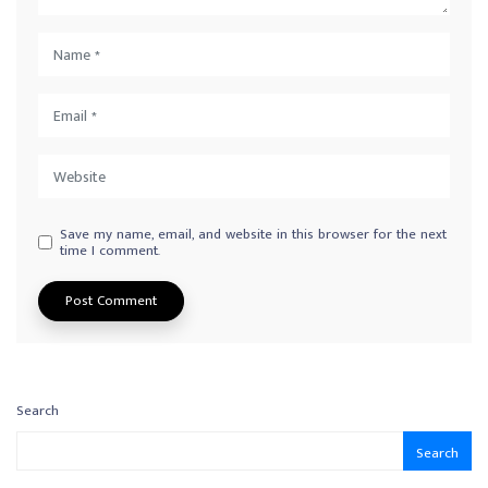
Save my name, email, and website in this browser for the next
time I comment.
Search
Search