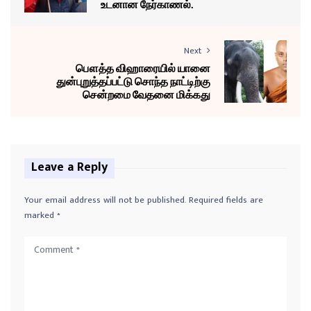
உடனான நேர்காணல்.
Next
பௌத்த விஹாரையில் யானை
துன்புறுத்தப்பட்டு சொந்த நாட்டிற்கு
சென்றமை வேதனை மிக்கது
Leave a Reply
Your email address will not be published.
Required fields are
marked
*