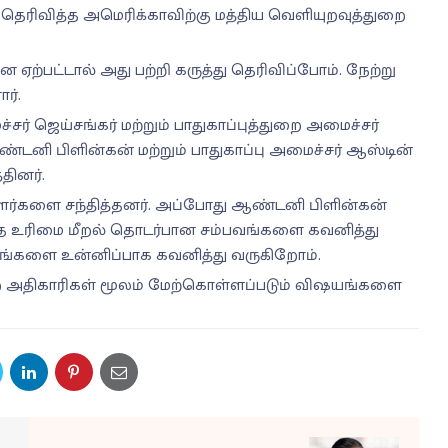
 தெரிவித்த அமெரிக்காவிற்கு மத்திய வெளியுறவுத்துறை
ை ஏற்பட்டால் அது பற்றி கருத்து தெரிவிப்போம். நேற்று
ர்.
ர் ஜெய்சங்கர் மற்றும் பாதுகாப்புத்துறை அமைச்சர்
ஆண்டனி பிளின்கன் மற்றும் பாதுகாப்பு அமைச்சர் ஆஸ்டின்
தினர்.
ாளர்களை சந்தித்தனர். அப்போது ஆண்டனி பிளின்கன்
மனித உரிமை மீறல் தொடர்பான சம்பவங்களை கவனித்து
்பவங்களை உன்னிப்பாக கவனித்து வருகிறோம்.
ை அதிகாரிகள் மூலம் மேற்கொள்ளப்படும் விஷயங்களை