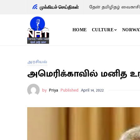
தேன் தமிழிதழ் வைகாசி
முக்கியச் செய்திகள்
HOME
CULTURE
NORWA
அரசியல்
அமெரிக்காவில் மனித உரி
by
Priya
Published
April 14, 2022