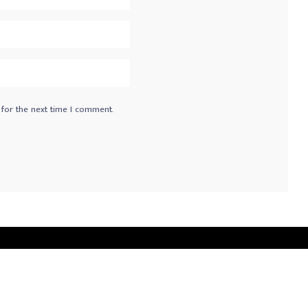
 for the next time I comment.