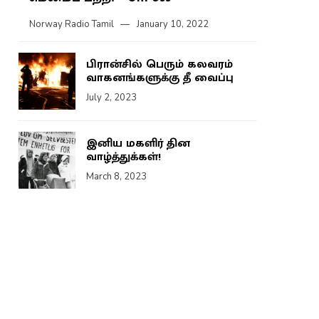
Norway Radio Tamil
January 10, 2022
பிரான்சில் பெரும் கலவரம்
வாகனங்களுக்கு தீ வைப்பு
July 2, 2023
இனிய மகளிர் தின
வாழ்த்துக்கள்!
March 8, 2023