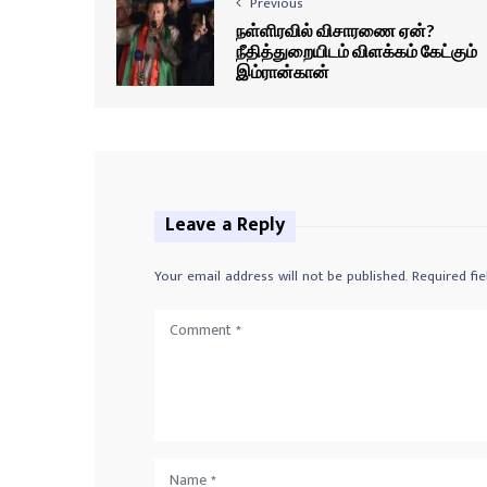
Previous
நள்ளிரவில் விசாரணை ஏன்?
நீதித்துறையிடம் விளக்கம் கேட்கும்
இம்ரான்கான்
Leave a Reply
Your email address will not be published.
Required fi