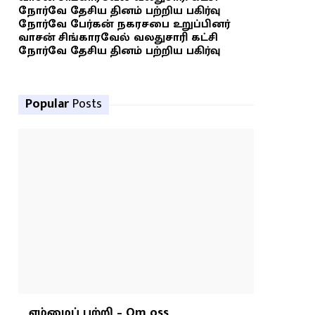
நோர்வே தேசிய தினம் பற்றிய பகிர்வு
நோர்வே பேர்கன் நகரசபை உறுப்பினர்
வாசன் சிங்காரவேல் வலதுசாரி கட்சி
நோர்வே தேசிய தினம் பற்றிய பகிர்வு
Popular
Posts
எம்மைப் பற்றி – Om oss