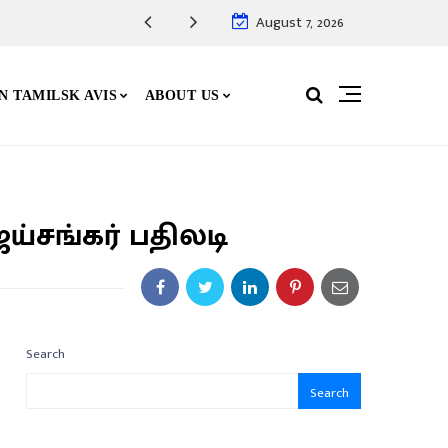
August 7, 2026
N TAMILSK AVIS
ABOUT US
ய்சங்கர் பதிலடி
Search
Search