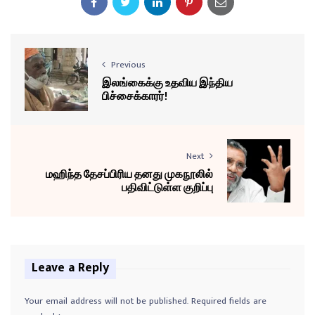
Previous
இலங்கைக்கு உதவிய இந்திய
பிச்சைக்காரர்!
Next
மஹிந்த தேசப்பிரிய தனது முகநூலில்
பதிவிட்டுள்ள குறிப்பு
Leave a Reply
Your email address will not be published.
Required fields are