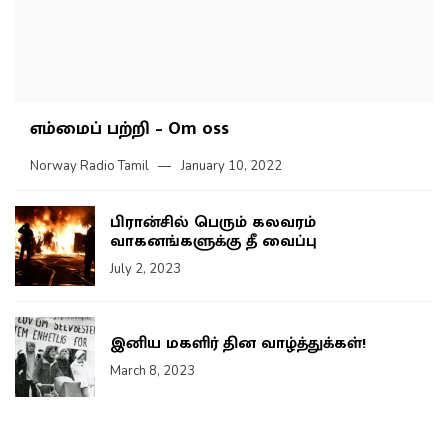
எம்மைப் பற்றி – Om oss
Norway Radio Tamil
January 10, 2022
பிரான்சில் பெரும் கலவரம்
வாகனங்களுக்கு தீ வைப்பு
July 2, 2023
இனிய மகளிர் தின வாழ்த்துக்கள்!
March 8, 2023