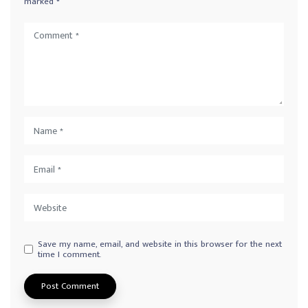
marked
*
Save my name, email, and website in this browser for the next
time I comment.