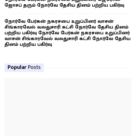
ஜோசப் தரும் நோர்வே தேசிய தினம் பற்றிய பகிர்வு
நோர்வே பேர்கன் நகரசபை உறுப்பினர் வாசன்
சிங்காரவேல் வலதுசாரி கட்சி நோர்வே தேசிய தினம்
பற்றிய பகிர்வு நோர்வே பேர்கன் நகரசபை உறுப்பினர்
வாசன் சிங்காரவேல் வலதுசாரி கட்சி நோர்வே தேசிய
தினம் பற்றிய பகிர்வு
Popular
Posts