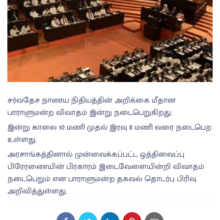
சர்வதேச நாணய நிதியத்தின் அறிக்கை மீதான
பாராளுமன்ற விவாதம் இன்று நடைபெறுகிறது.
இன்று காலை 10 மணி முதல் இரவு 8 மணி வரை நடைபெற
உள்ளது.
அரசாங்கத்தினால் முன்வைக்கப்பட்ட ஒத்திவைப்பு
பிரேரணையின் பிரகாரம் இடைவேளையின்றி விவாதம்
நடைபெறும் என பாராளுமன்ற தகவல் தொடர்பு பிரிவு
அறிவித்துள்ளது.