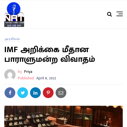
அரசியல்
IMF அறிக்கை மீதான
பாராளுமன்ற விவாதம்
by
Priya
Published
April 8, 2022