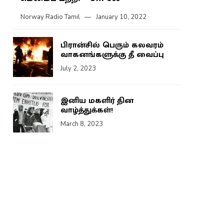
Norway Radio Tamil
January 10, 2022
பிரான்சில் பெரும் கலவரம்
வாகனங்களுக்கு தீ வைப்பு
July 2, 2023
இனிய மகளிர் தின
வாழ்த்துக்கள்!
March 8, 2023