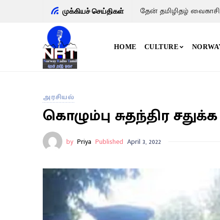
தேன் தமிழிதழ் வைகாசி,
முக்கியச் செய்திகள்
HOME
CULTURE
NORWA
அரசியல்
கொழும்பு சுதந்திர சதுக்
by
Priya
Published
April 3, 2022