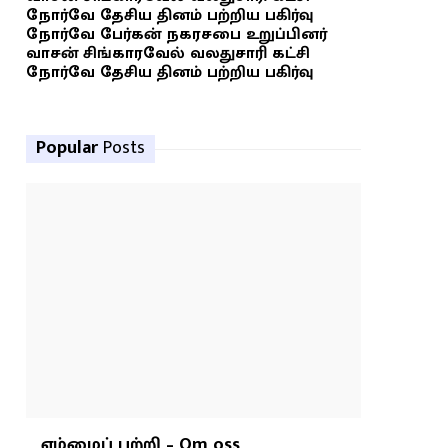
நோர்வே தேசிய தினம் பற்றிய பகிர்வு
நோர்வே பேர்கன் நகரசபை உறுப்பினர்
வாசன் சிங்காரவேல் வலதுசாரி கட்சி
நோர்வே தேசிய தினம் பற்றிய பகிர்வு
Popular
Posts
எம்மைப் பற்றி – Om oss