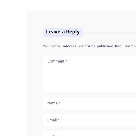
Leave a Reply
Your email address will not be published.
Required fi