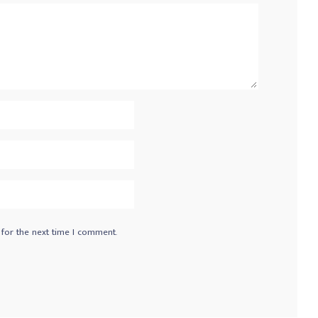
 for the next time I comment.