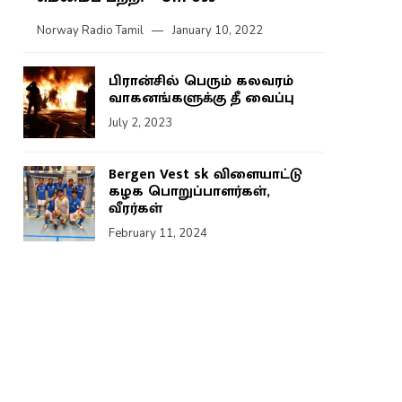
Norway Radio Tamil
January 10, 2022
பிரான்சில் பெரும் கலவரம்
வாகனங்களுக்கு தீ வைப்பு
July 2, 2023
Bergen Vest sk விளையாட்டு
கழக பொறுப்பாளர்கள்,
வீரர்கள்
February 11, 2024