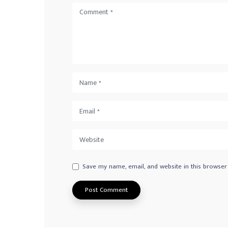
Save my name, email, and website in this browser