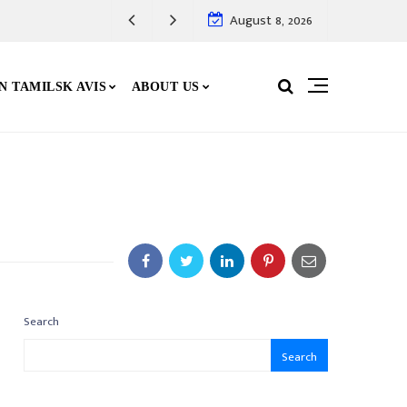
August 8, 2026
N TAMILSK AVIS
ABOUT US
Search
Search