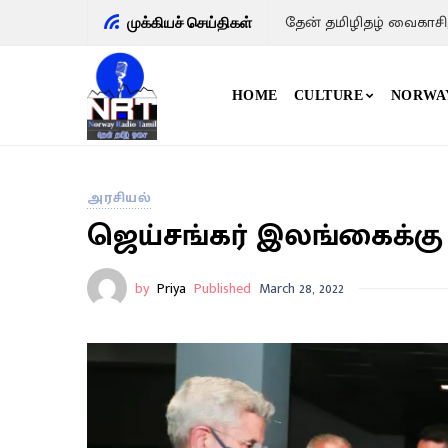
தேன் தமிழிதழ் வைகாசி
முக்கியச் செய்திகள்
HOME
CULTURE
NORWA
அரசியல்
ஜெய்சங்கர் இலங்கைக்கு வ
by
Priya
Published
March 28, 2022