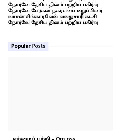
நோர்வே தேசிய தினம் பற்றிய பகிர்வு
நோர்வே பேர்கன் நகரசபை உறுப்பினர்
வாசன் சிங்காரவேல் வலதுசாரி கட்சி
நோர்வே தேசிய தினம் பற்றிய பகிர்வு
Popular
Posts
எம்மைப் பற்றி – Om oss