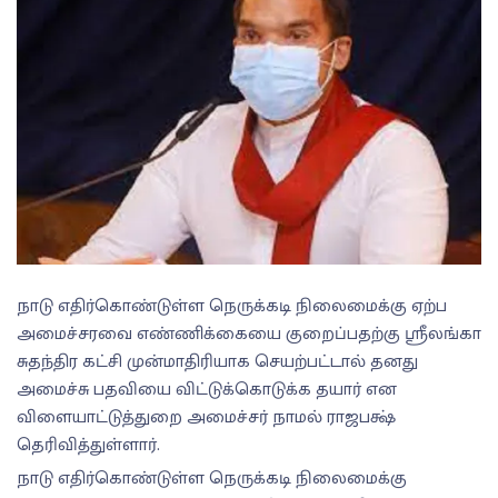
நாடு எதிர்கொண்டுள்ள நெருக்கடி நிலைமைக்கு ஏற்ப
அமைச்சரவை எண்ணிக்கையை குறைப்பதற்கு ஸ்ரீலங்கா
சுதந்திர கட்சி முன்மாதிரியாக செயற்பட்டால் தனது
அமைச்சு பதவியை விட்டுக்கொடுக்க தயார் என
விளையாட்டுத்துறை அமைச்சர் நாமல் ராஜபக்ஷ்
தெரிவித்துள்ளார்.
நாடு எதிர்கொண்டுள்ள நெருக்கடி நிலைமைக்கு