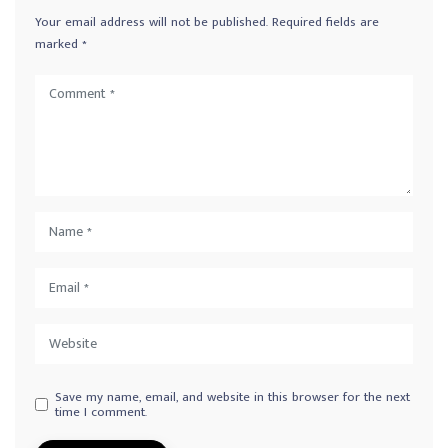
Your email address will not be published.
Required fields are
marked
*
Save my name, email, and website in this browser for the next
time I comment.