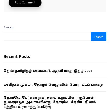
Search
Search
Recent Posts
தேன் தமிழிதழ் வைகாசி, ஆனி மாத இதழ் 2026
மனிதன் முகம் , தோழர் வேலுவின் போராட்டப் பாதை
நோர்வே பேர்கன் நகரசபை உறுப்பினர் குபேரன்
துரைராஜா அவர்களினது நோர்வே தேசிய தினம்
பற்றிய வரலாற்றுப்பகிர்வு