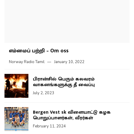
எம்மைப் பற்றி – Om oss
Norway Radio Tamil
January 10, 2022
பிரான்சில் பெரும் கலவரம்
வாகனங்களுக்கு தீ வைப்பு
July 2, 2023
Bergen Vest sk விளையாட்டு கழக
பொறுப்பாளர்கள், வீரர்கள்
February 11, 2024