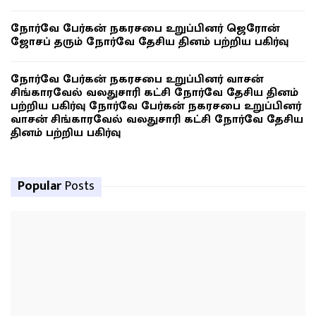
நோர்வே பேர்கன் நகரசபை உறுப்பினர் ஜெரோன்
ஜோசப் தரும் நோர்வே தேசிய தினம் பற்றிய பகிர்வு
நோர்வே பேர்கன் நகரசபை உறுப்பினர் வாசன்
சிங்காரவேல் வலதுசாரி கட்சி நோர்வே தேசிய தினம்
பற்றிய பகிர்வு நோர்வே பேர்கன் நகரசபை உறுப்பினர்
வாசன் சிங்காரவேல் வலதுசாரி கட்சி நோர்வே தேசிய
தினம் பற்றிய பகிர்வு
Popular
Posts