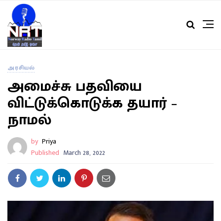
அரசியல்
அமைச்சு பதவியை
விட்டுக்கொடுக்க தயார் –
நாமல்
by
Priya
Published
March 28, 2022