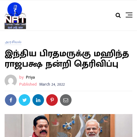
அரசியல்
இந்திய பிரதமருக்கு மஹிந்த
ராஜபக்ஷ நன்றி தெரிவிப்பு
by
Priya
Published
March 24, 2022