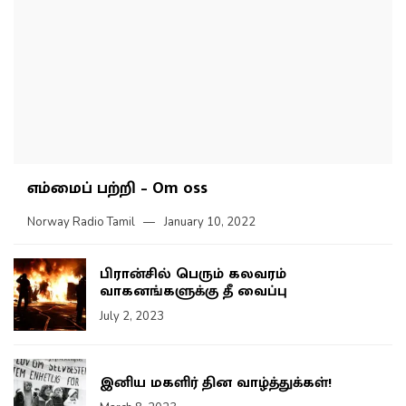
எம்மைப் பற்றி – Om oss
Norway Radio Tamil
January 10, 2022
பிரான்சில் பெரும் கலவரம்
வாகனங்களுக்கு தீ வைப்பு
July 2, 2023
இனிய மகளிர் தின வாழ்த்துக்கள்!