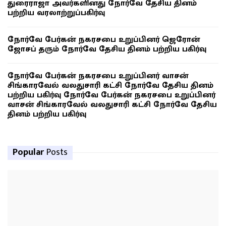
துரைராஜா அவர்களினது நோர்வே தேசிய தினம்
பற்றிய வரலாற்றுப்பகிர்வு
நோர்வே பேர்கன் நகரசபை உறுப்பினர் ஜெரோன்
ஜோசப் தரும் நோர்வே தேசிய தினம் பற்றிய பகிர்வு
நோர்வே பேர்கன் நகரசபை உறுப்பினர் வாசன்
சிங்காரவேல் வலதுசாரி கட்சி நோர்வே தேசிய தினம்
பற்றிய பகிர்வு நோர்வே பேர்கன் நகரசபை உறுப்பினர்
வாசன் சிங்காரவேல் வலதுசாரி கட்சி நோர்வே தேசிய
தினம் பற்றிய பகிர்வு
Popular
Posts