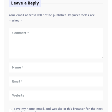
Leave a Reply
Your email address will not be published.
Required fields are
marked
*
Save my name, email, and website in this browser for the next