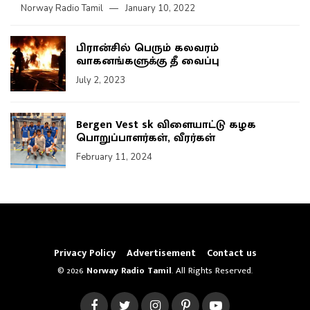
Norway Radio Tamil
January 10, 2022
பிரான்சில் பெரும் கலவரம்
வாகனங்களுக்கு தீ வைப்பு
July 2, 2023
Bergen Vest sk விளையாட்டு கழக
பொறுப்பாளர்கள், வீரர்கள்
February 11, 2024
Privacy Policy
Advertisement
Contact us
© 2026
Norway Radio Tamil
. All Rights Reserved.