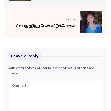
Next
18 வயது ஹிந்து பெண் சுட்டுக்கொலை
Leave a Reply
Your email address will not be published.
Required fields are
marked
*