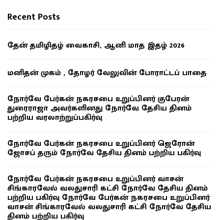
Recent Posts
தேன் தமிழிதழ் வைகாசி, ஆனி மாத இதழ் 2026
மனிதன் முகம் , தோழர் வேலுவின் போராட்டப் பாதை
நோர்வே பேர்கன் நகரசபை உறுப்பினர் குபேரன்
துரைராஜா அவர்களினது நோர்வே தேசிய தினம்
பற்றிய வரலாற்றுப்பகிர்வு
நோர்வே பேர்கன் நகரசபை உறுப்பினர் ஜெரோன்
ஜோசப் தரும் நோர்வே தேசிய தினம் பற்றிய பகிர்வு
நோர்வே பேர்கன் நகரசபை உறுப்பினர் வாசன்
சிங்காரவேல் வலதுசாரி கட்சி நோர்வே தேசிய தினம்
பற்றிய பகிர்வு நோர்வே பேர்கன் நகரசபை உறுப்பினர்
வாசன் சிங்காரவேல் வலதுசாரி கட்சி நோர்வே தேசிய
தினம் பற்றிய பகிர்வு