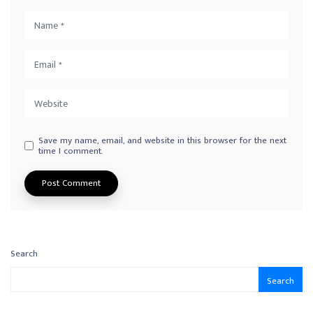
Save my name, email, and website in this browser for the next
time I comment.
Search
Search