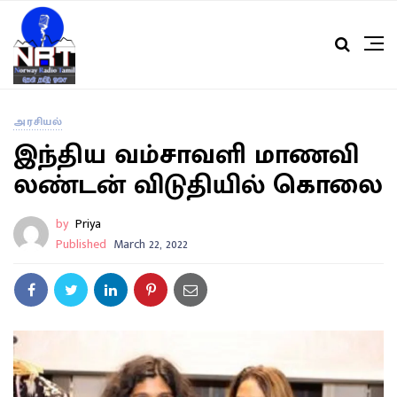
அரசியல்
இந்திய வம்சாவளி மாணவி
லண்டன் விடுதியில் கொலை
by
Priya
Published
March 22, 2022