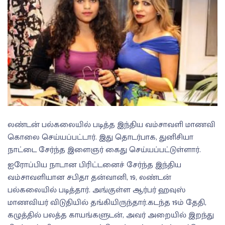
லண்டன் பல்கலையில் படித்த இந்திய வம்சாவளி மாணவி
கொலை செய்யப்பட்டார். இது தொடர்பாக, துனிசியா
நாட்டை சேர்ந்த இளைஞர் கைது செய்யப்பட்டுள்ளார்.
ஐரோப்பிய நாடான பிரிட்டனைச் சேர்ந்த இந்திய
வம்சாவளியான சபிதா தன்வானி, 19, லண்டன்
பல்கலையில் படித்தார். அங்குள்ள ஆர்பர் ஹவுஸ்
மாணவியர் விடுதியில் தங்கியிருந்தார்.கடந்த 19ம் தேதி,
கழுத்தில் பலத்த காயங்களுடன், அவர் அறையில் இறந்து