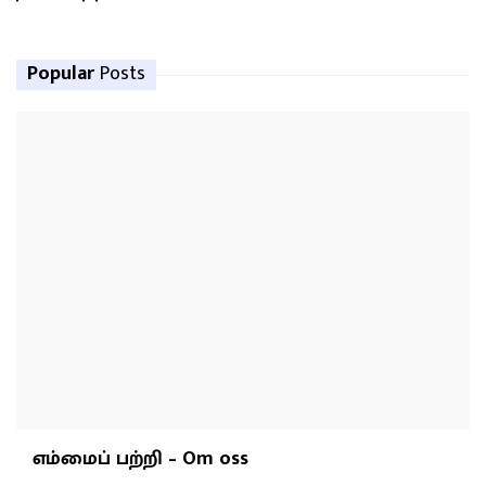
Popular
Posts
எம்மைப் பற்றி – Om oss