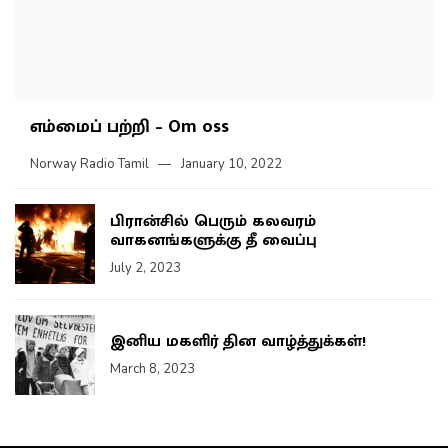
எம்மைப் பற்றி – Om oss
Norway Radio Tamil
January 10, 2022
பிரான்சில் பெரும் கலவரம்
வாகனங்களுக்கு தீ வைப்பு
July 2, 2023
இனிய மகளிர் தின வாழ்த்துக்கள்!
March 8, 2023