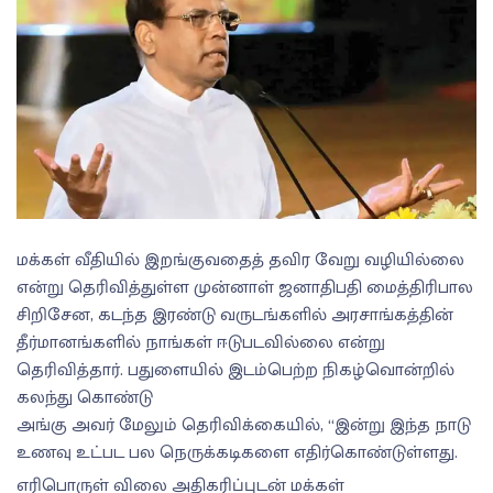
மக்கள் வீதியில் இறங்குவதைத் தவிர வேறு வழியில்லை
என்று தெரிவித்துள்ள முன்னாள் ஜனாதிபதி மைத்திரிபால
சிறிசேன, கடந்த இரண்டு வருடங்களில் அரசாங்கத்தின்
தீர்மானங்களில் நாங்கள் ஈடுபடவில்லை என்று
தெரிவித்தார். பதுளையில் இடம்பெற்ற நிகழ்வொன்றில்
கலந்து கொண்டு
அங்கு அவர் மேலும் தெரிவிக்கையில், “இன்று இந்த நாடு
உணவு உட்பட பல நெருக்கடிகளை எதிர்கொண்டுள்ளது.
எரிபொருள் விலை அதிகரிப்புடன் மக்கள்