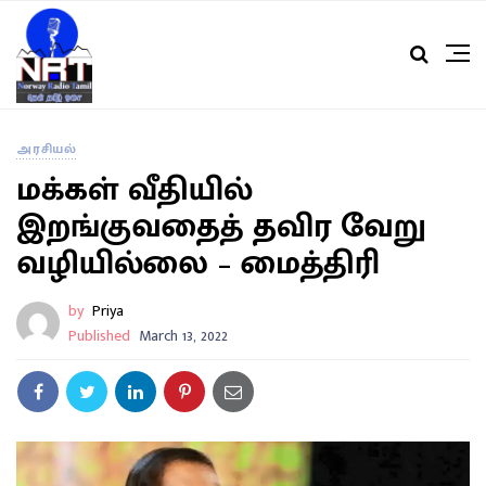
அரசியல்
மக்கள் வீதியில்
இறங்குவதைத் தவிர வேறு
வழியில்லை – மைத்திரி
by
Priya
Published
March 13, 2022