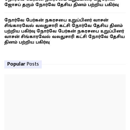
ஜோசப் தரும் நோர்வே தேசிய தினம் பற்றிய பகிர்வு
நோர்வே பேர்கன் நகரசபை உறுப்பினர் வாசன்
சிங்காரவேல் வலதுசாரி கட்சி நோர்வே தேசிய தினம்
பற்றிய பகிர்வு நோர்வே பேர்கன் நகரசபை உறுப்பினர்
வாசன் சிங்காரவேல் வலதுசாரி கட்சி நோர்வே தேசிய
தினம் பற்றிய பகிர்வு
Popular
Posts