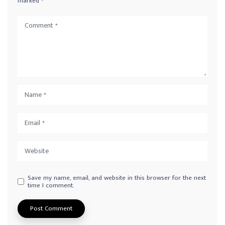
marked
*
Save my name, email, and website in this browser for the next
time I comment.