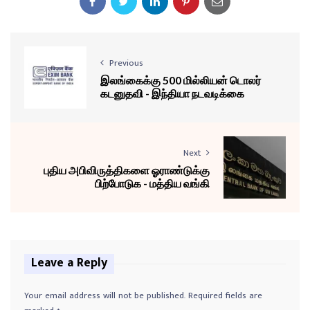
Previous
இலங்கைக்கு 500 மில்லியன் டொலர்
கடனுதவி - இந்தியா நடவடிக்கை
Next
புதிய அபிவிருத்திகளை ஓராண்டுக்கு
பிற்போடுக - மத்திய வங்கி
Leave a Reply
Your email address will not be published.
Required fields are