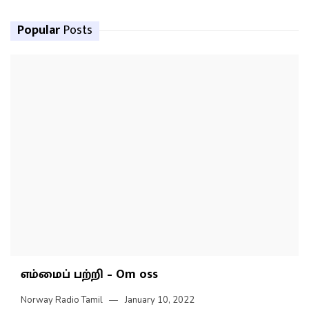
Popular
Posts
எம்மைப் பற்றி – Om oss
Norway Radio Tamil
January 10, 2022