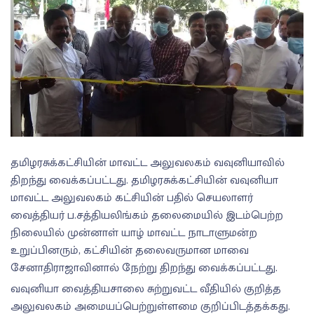
தமிழரசுக்கட்சியின் மாவட்ட அலுவலகம் வவுனியாவில்
திறந்து வைக்கப்பட்டது. தமிழரசுக்கட்சியின் வவுனியா
மாவட்ட அலுவலகம் கட்சியின் பதில் செயலாளர்
வைத்தியர் ப.சத்தியலிங்கம் தலைமையில் இடம்பெற்ற
நிலையில் முன்னாள் யாழ் மாவட்ட நாடாளுமன்ற
உறுப்பினரும், கட்சியின் தலைவருமான மாவை
சேனாதிராஜாவினால் நேற்று திறந்து வைக்கப்பட்டது.
வவுனியா வைத்தியசாலை சுற்றுவட்ட வீதியில் குறித்த
அலுவலகம் அமையப்பெற்றுள்ளமை குறிப்பிடத்தக்கது.