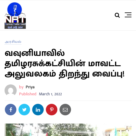
அரசியல்
வவுனியாவில்
தமிழரசுக்கட்சியின் மாவட்ட
அலுவலகம் திறந்து வைப்பு!
by
Priya
Published
March 1, 2022