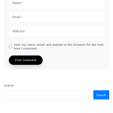
Save my name, email, and website in this browser for the next
time I comment.
Search
Search