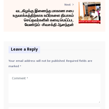
Next
வட,கிழக்கு இணைந்த மாகாண சபை
உருவாக்கத்திற்காக உயிர்களை தியாகம்
செய்தவர்களின் கனவு மெய்ப்பட
வேண்டும் -சிவசக்தி ஆனந்தன்
Leave a Reply
Your email address will not be published.
Required fields are
marked
*