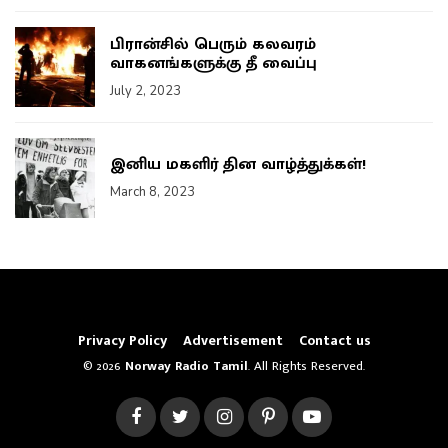
பிரான்சில் பெரும் கலவரம்
வாகனங்களுக்கு தீ வைப்பு
July 2, 2023
இனிய மகளிர் தின வாழ்த்துக்கள்!
March 8, 2023
Privacy Policy
Advertisement
Contact us
© 2026
Norway Radio Tamil
. All Rights Reserved.