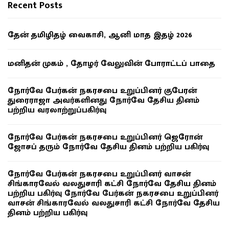
Recent Posts
தேன் தமிழிதழ் வைகாசி, ஆனி மாத இதழ் 2026
மனிதன் முகம் , தோழர் வேலுவின் போராட்டப் பாதை
நோர்வே பேர்கன் நகரசபை உறுப்பினர் குபேரன்
துரைராஜா அவர்களினது நோர்வே தேசிய தினம்
பற்றிய வரலாற்றுப்பகிர்வு
நோர்வே பேர்கன் நகரசபை உறுப்பினர் ஜெரோன்
ஜோசப் தரும் நோர்வே தேசிய தினம் பற்றிய பகிர்வு
நோர்வே பேர்கன் நகரசபை உறுப்பினர் வாசன்
சிங்காரவேல் வலதுசாரி கட்சி நோர்வே தேசிய தினம்
பற்றிய பகிர்வு நோர்வே பேர்கன் நகரசபை உறுப்பினர்
வாசன் சிங்காரவேல் வலதுசாரி கட்சி நோர்வே தேசிய
தினம் பற்றிய பகிர்வு