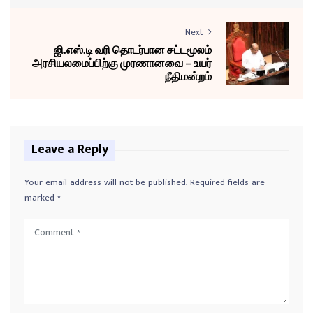
Next
ஜி.எஸ்.டி வரி தொடர்பான சட்டமூலம்
அரசியலமைப்பிற்கு முரணானவை – உயர்
நீதிமன்றம்
Leave a Reply
Your email address will not be published.
Required fields are
marked
*