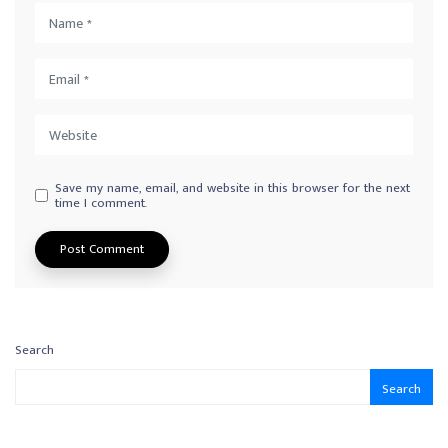
Save my name, email, and website in this browser for the next
time I comment.
Search
Search