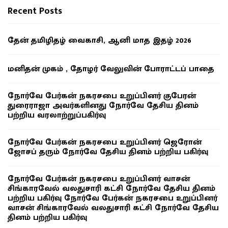
Recent Posts
தேன் தமிழிதழ் வைகாசி, ஆனி மாத இதழ் 2026
மனிதன் முகம் , தோழர் வேலுவின் போராட்டப் பாதை
நோர்வே பேர்கன் நகரசபை உறுப்பினர் குபேரன்
துரைராஜா அவர்களினது நோர்வே தேசிய தினம்
பற்றிய வரலாற்றுப்பகிர்வு
நோர்வே பேர்கன் நகரசபை உறுப்பினர் ஜெரோன்
ஜோசப் தரும் நோர்வே தேசிய தினம் பற்றிய பகிர்வு
நோர்வே பேர்கன் நகரசபை உறுப்பினர் வாசன்
சிங்காரவேல் வலதுசாரி கட்சி நோர்வே தேசிய தினம்
பற்றிய பகிர்வு நோர்வே பேர்கன் நகரசபை உறுப்பினர்
வாசன் சிங்காரவேல் வலதுசாரி கட்சி நோர்வே தேசிய
தினம் பற்றிய பகிர்வு