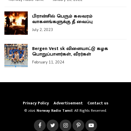
பிரான்சில் பெரும் கலவரம்
வாகனங்களுக்கு தீ வைப்பு
July 2, 2023
Bergen Vest sk விளையாட்டு கழக
பொறுப்பாளர்கள், வீரர்கள்
February 11, 2024
Privacy Policy
Advertisement
Contact us
© 2026
Norway Radio Tamil
. All Rights Reserved.