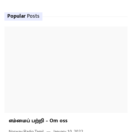
Popular
Posts
எம்மைப் பற்றி – Om oss
Norway Radio Tamil
January 10, 2022