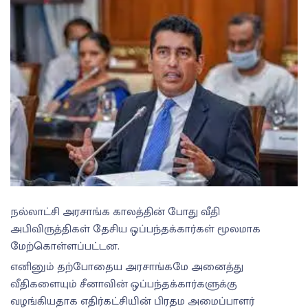
நல்லாட்சி அரசாங்க காலத்தின் போது வீதி
அபிவிருத்திகள் தேசிய ஒப்பந்தக்கார்கள் மூலமாக
மேற்கொள்ளப்பட்டன.
எனினும் தற்போதைய அரசாங்கமே அனைத்து
வீதிகளையும் சீனாவின் ஒப்பந்தக்கார்களுக்கு
வழங்கியதாக எதிர்கட்சியின் பிரதம அமைப்பாளர்