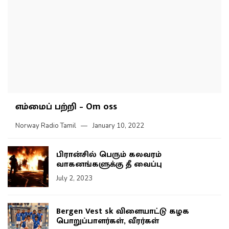
எம்மைப் பற்றி – Om oss
Norway Radio Tamil
January 10, 2022
பிரான்சில் பெரும் கலவரம்
வாகனங்களுக்கு தீ வைப்பு
July 2, 2023
Bergen Vest sk விளையாட்டு கழக
பொறுப்பாளர்கள், வீரர்கள்