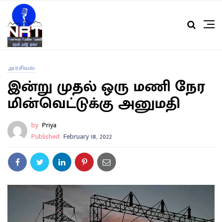
அரசியல்
இன்று முதல் ஒரு மணி நேர
மின்வெட்டுக்கு அனுமதி
by
Priya
Published
February 18, 2022