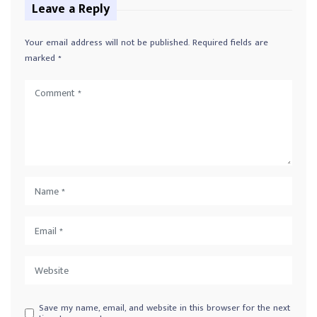
Leave a Reply
Your email address will not be published.
Required fields are
marked
*
Save my name, email, and website in this browser for the next