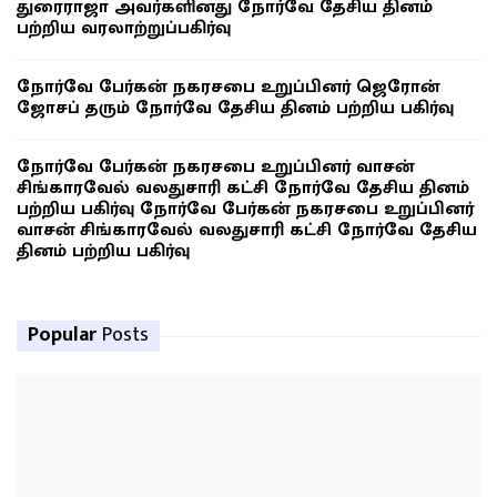
துரைராஜா அவர்களினது நோர்வே தேசிய தினம்
பற்றிய வரலாற்றுப்பகிர்வு
நோர்வே பேர்கன் நகரசபை உறுப்பினர் ஜெரோன்
ஜோசப் தரும் நோர்வே தேசிய தினம் பற்றிய பகிர்வு
நோர்வே பேர்கன் நகரசபை உறுப்பினர் வாசன்
சிங்காரவேல் வலதுசாரி கட்சி நோர்வே தேசிய தினம்
பற்றிய பகிர்வு நோர்வே பேர்கன் நகரசபை உறுப்பினர்
வாசன் சிங்காரவேல் வலதுசாரி கட்சி நோர்வே தேசிய
தினம் பற்றிய பகிர்வு
Popular
Posts