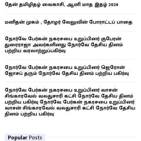
தேன் தமிழிதழ் வைகாசி, ஆனி மாத இதழ் 2026
மனிதன் முகம் , தோழர் வேலுவின் போராட்டப் பாதை
நோர்வே பேர்கன் நகரசபை உறுப்பினர் குபேரன்
துரைராஜா அவர்களினது நோர்வே தேசிய தினம்
பற்றிய வரலாற்றுப்பகிர்வு
நோர்வே பேர்கன் நகரசபை உறுப்பினர் ஜெரோன்
ஜோசப் தரும் நோர்வே தேசிய தினம் பற்றிய பகிர்வு
நோர்வே பேர்கன் நகரசபை உறுப்பினர் வாசன்
சிங்காரவேல் வலதுசாரி கட்சி நோர்வே தேசிய தினம்
பற்றிய பகிர்வு நோர்வே பேர்கன் நகரசபை உறுப்பினர்
வாசன் சிங்காரவேல் வலதுசாரி கட்சி நோர்வே தேசிய
தினம் பற்றிய பகிர்வு
Popular
Posts