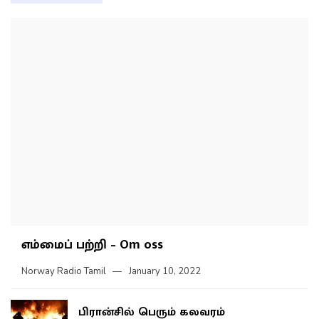
எம்மைப் பற்றி – Om oss
Norway Radio Tamil
January 10, 2022
பிரான்சில் பெரும் கலவரம்