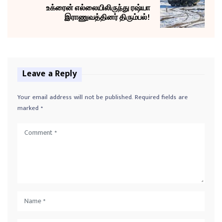
உக்ரைன் எல்லையிலிருந்து ரஷ்யா
இராணுவத்தினர் திரும்பல்!
Leave a Reply
Your email address will not be published.
Required fields are
marked
*