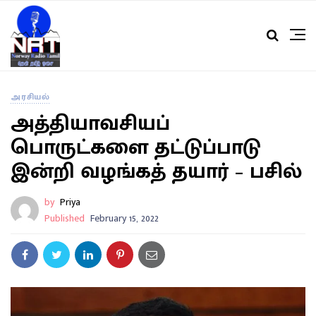
அரசியல்
அத்தியாவசியப்
பொருட்களை தட்டுப்பாடு
இன்றி வழங்கத் தயார் – பசில்
by
Priya
Published
February 15, 2022