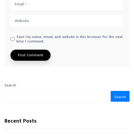
Save my name, email, and website in this browser for the next
time I comment.
Search
Search
Recent Posts