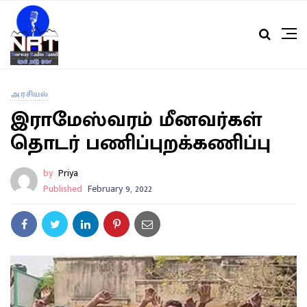
அரசியல்
இராமேஸ்வரம் மீனவர்கள்
தொடர் பணிப்புறக்கணிப்பு
by
Priya
Published
February 9, 2022