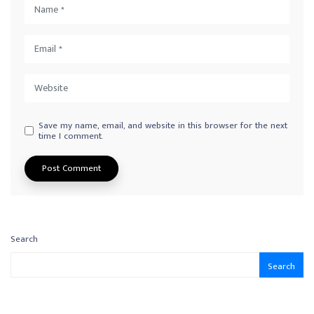
Save my name, email, and website in this browser for the next
time I comment.
Search
Search