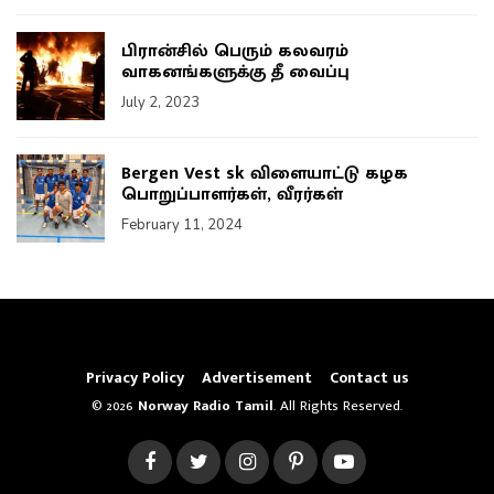
பிரான்சில் பெரும் கலவரம்
வாகனங்களுக்கு தீ வைப்பு
July 2, 2023
Bergen Vest sk விளையாட்டு கழக
பொறுப்பாளர்கள், வீரர்கள்
February 11, 2024
Privacy Policy
Advertisement
Contact us
© 2026
Norway Radio Tamil
. All Rights Reserved.