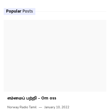
Popular
Posts
எம்மைப் பற்றி – Om oss
Norway Radio Tamil
January 10, 2022