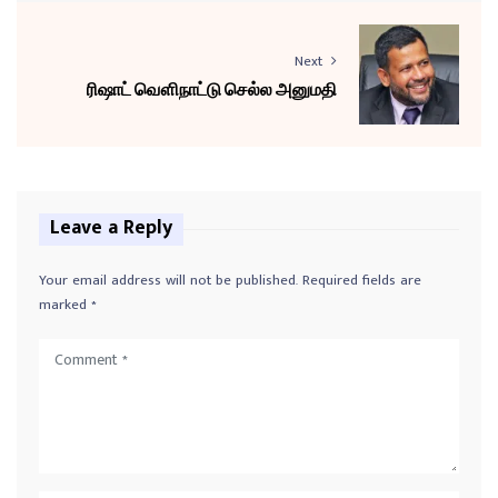
Next
ரிஷாட் வௌிநாட்டு செல்ல அனுமதி
Leave a Reply
Your email address will not be published.
Required fields are
marked
*