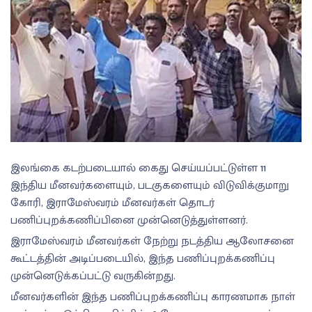
இலங்கை கடற்படையால் கைது செய்யப்பட்டுள்ள 11
இந்திய மீனவர்களையும், படகுகளையும் விடுவிக்குமாறு
கோரி, இராமேஸ்வரம் மீனவர்கள் தொடர்
பணிப்புறக்கணிப்பினை முன்னெடுத்துள்ளனர்.
இராமேஸ்வரம் மீனவர்கள் நேற்று நடத்திய ஆலோசனை
கூட்டத்தின் அடிப்படையில், இந்த பணிப்புறக்கணிப்பு
முன்னெடுக்கப்பட்டு வருகின்றது.
மீனவர்களின் இந்த பணிப்புறக்கணிப்பு காரணமாக நாள்