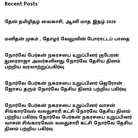
Recent Posts
தேன் தமிழிதழ் வைகாசி, ஆனி மாத இதழ் 2026
மனிதன் முகம் , தோழர் வேலுவின் போராட்டப் பாதை
நோர்வே பேர்கன் நகரசபை உறுப்பினர் குபேரன்
துரைராஜா அவர்களினது நோர்வே தேசிய தினம்
பற்றிய வரலாற்றுப்பகிர்வு
நோர்வே பேர்கன் நகரசபை உறுப்பினர் ஜெரோன்
ஜோசப் தரும் நோர்வே தேசிய தினம் பற்றிய பகிர்வு
நோர்வே பேர்கன் நகரசபை உறுப்பினர் வாசன்
சிங்காரவேல் வலதுசாரி கட்சி நோர்வே தேசிய தினம்
பற்றிய பகிர்வு நோர்வே பேர்கன் நகரசபை உறுப்பினர்
வாசன் சிங்காரவேல் வலதுசாரி கட்சி நோர்வே தேசிய
தினம் பற்றிய பகிர்வு