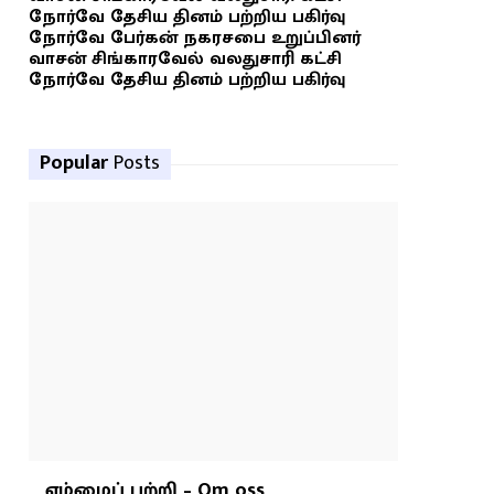
நோர்வே தேசிய தினம் பற்றிய பகிர்வு
நோர்வே பேர்கன் நகரசபை உறுப்பினர்
வாசன் சிங்காரவேல் வலதுசாரி கட்சி
நோர்வே தேசிய தினம் பற்றிய பகிர்வு
Popular
Posts
எம்மைப் பற்றி – Om oss