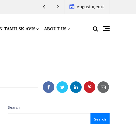
August 8, 2026
N TAMILSK AVIS
ABOUT US
Search
Search