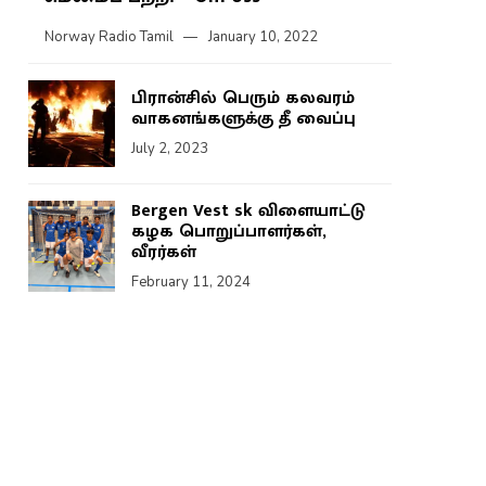
Norway Radio Tamil
January 10, 2022
பிரான்சில் பெரும் கலவரம்
வாகனங்களுக்கு தீ வைப்பு
July 2, 2023
Bergen Vest sk விளையாட்டு
கழக பொறுப்பாளர்கள்,
வீரர்கள்
February 11, 2024