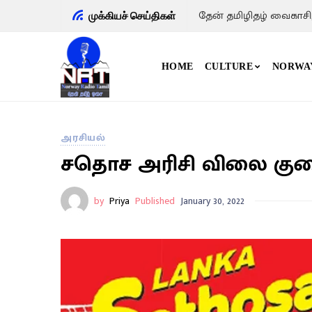
தேன் தமிழிதழ் வைகாசி
முக்கியச் செய்திகள்
HOME
CULTURE
NORWA
அரசியல்
சதொச அரிசி விலை குற
by
Priya
Published
January 30, 2022