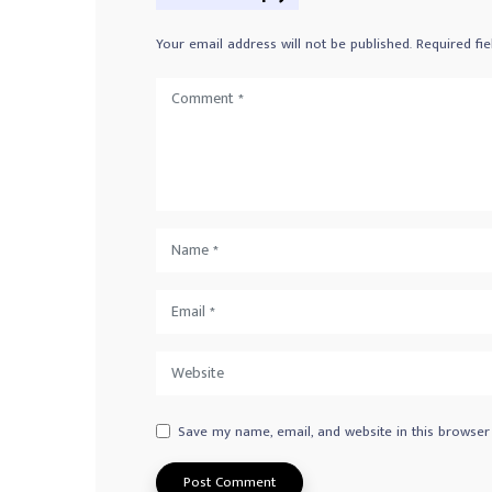
Your email address will not be published.
Required fi
Save my name, email, and website in this browser