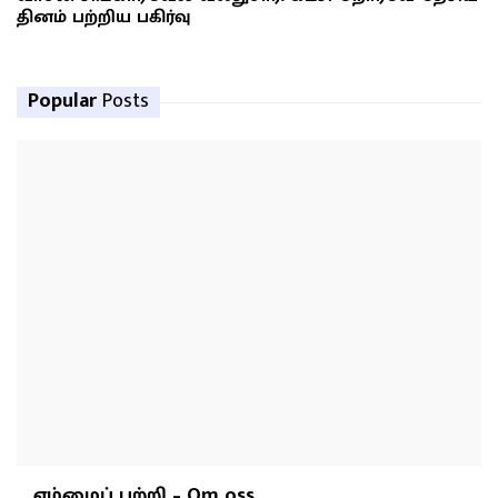
தினம் பற்றிய பகிர்வு
Popular
Posts
எம்மைப் பற்றி – Om oss