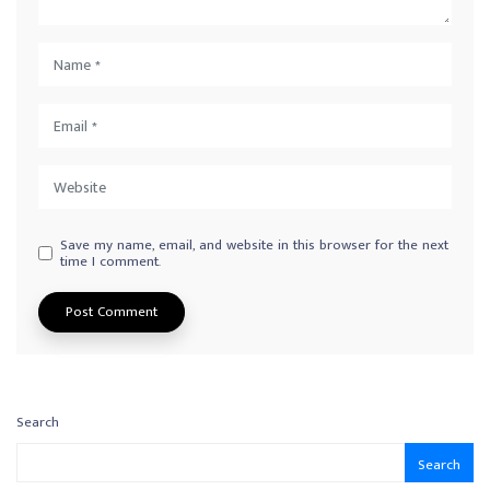
Save my name, email, and website in this browser for the next
time I comment.
Search
Search