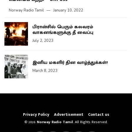
Norway Radio Tamil
January 10, 2022
பிரான்சில் பெரும் கலவரம்
வாகனங்களுக்கு தீ வைப்பு
July 2, 2023
இனிய மகளிர் தின வாழ்த்துக்கள்!
March 8, 2023
Privacy Policy
Advertisement
Contact us
© 2026
Norway Radio Tamil
. All Rights Reserved.