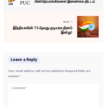
மின்பிறப்பாக்கிகளை இணைக்க திட்டம்
Next
இந்தியாவின் 73 ஆவது குடியரசு தினம்
இன்று!
Leave a Reply
Your email address will not be published.
Required fields are
marked
*