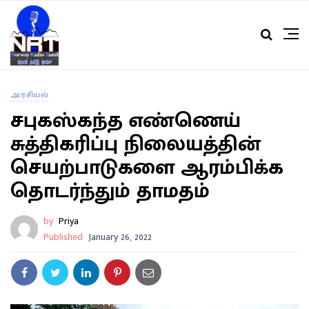
அரசியல்
சபுகஸ்கந்த எண்ணெய்
சுத்திகரிப்பு நிலையத்தின்
செயற்பாடுகளை ஆரம்பிக்க
தொடர்ந்தும் தாமதம்
by
Priya
Published
January 26, 2022