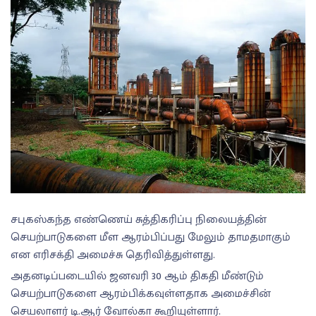
சபுகஸ்கந்த எண்ணெய் சுத்திகரிப்பு நிலையத்தின்
செயற்பாடுகளை மீள ஆரம்பிப்பது மேலும் தாமதமாகும்
என எரிசக்தி அமைச்சு தெரிவித்துள்ளது.
அதனடிப்படையில் ஜனவரி 30 ஆம் திகதி மீண்டும்
செயற்பாடுகளை ஆரம்பிக்கவுள்ளதாக அமைச்சின்
செயலாளர் டி.ஆர் வோல்கா கூறியுள்ளார்.