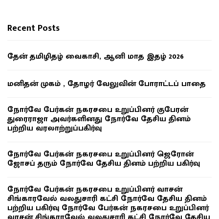
Recent Posts
தேன் தமிழிதழ் வைகாசி, ஆனி மாத இதழ் 2026
மனிதன் முகம் , தோழர் வேலுவின் போராட்டப் பாதை
நோர்வே பேர்கன் நகரசபை உறுப்பினர் குபேரன்
துரைராஜா அவர்களினது நோர்வே தேசிய தினம்
பற்றிய வரலாற்றுப்பகிர்வு
நோர்வே பேர்கன் நகரசபை உறுப்பினர் ஜெரோன்
ஜோசப் தரும் நோர்வே தேசிய தினம் பற்றிய பகிர்வு
நோர்வே பேர்கன் நகரசபை உறுப்பினர் வாசன்
சிங்காரவேல் வலதுசாரி கட்சி நோர்வே தேசிய தினம்
பற்றிய பகிர்வு நோர்வே பேர்கன் நகரசபை உறுப்பினர்
வாசன் சிங்காரவேல் வலதுசாரி கட்சி நோர்வே தேசிய