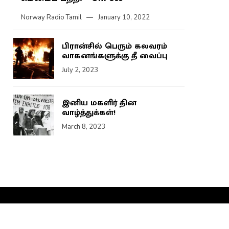
Norway Radio Tamil
January 10, 2022
பிரான்சில் பெரும் கலவரம்
வாகனங்களுக்கு தீ வைப்பு
July 2, 2023
இனிய மகளிர் தின
வாழ்த்துக்கள்!
March 8, 2023