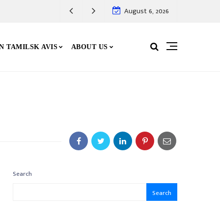
August 6, 2026
N TAMILSK AVIS
ABOUT US
Search
Search