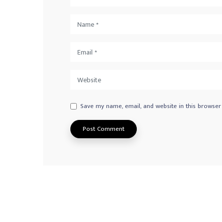
Save my name, email, and website in this browser