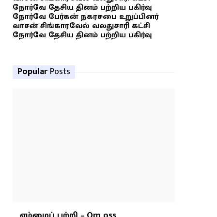
நோர்வே தேசிய தினம் பற்றிய பகிர்வு
நோர்வே பேர்கன் நகரசபை உறுப்பினர்
வாசன் சிங்காரவேல் வலதுசாரி கட்சி
நோர்வே தேசிய தினம் பற்றிய பகிர்வு
Popular
Posts
எம்மைப் பற்றி – Om oss