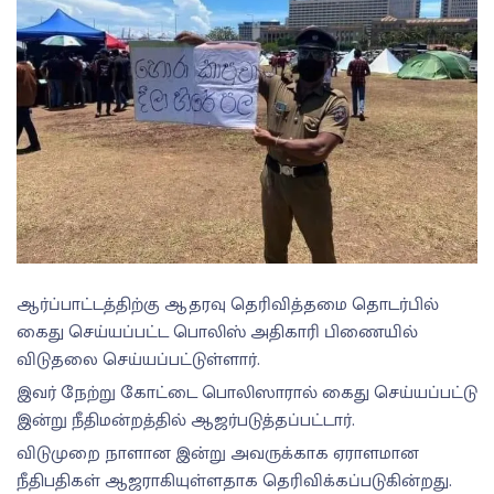
ஆர்ப்பாட்டத்திற்கு ஆதரவு தெரிவித்தமை தொடர்பில்
கைது செய்யப்பட்ட பொலிஸ் அதிகாரி பிணையில்
விடுதலை செய்யப்பட்டுள்ளார்.
இவர் நேற்று கோட்டை பொலிஸாரால் கைது செய்யப்பட்டு
இன்று நீதிமன்றத்தில் ஆஜர்படுத்தப்பட்டார்.
விடுமுறை நாளான இன்று அவருக்காக ஏராளமான
நீதிபதிகள் ஆஜராகியுள்ளதாக தெரிவிக்கப்படுகின்றது.