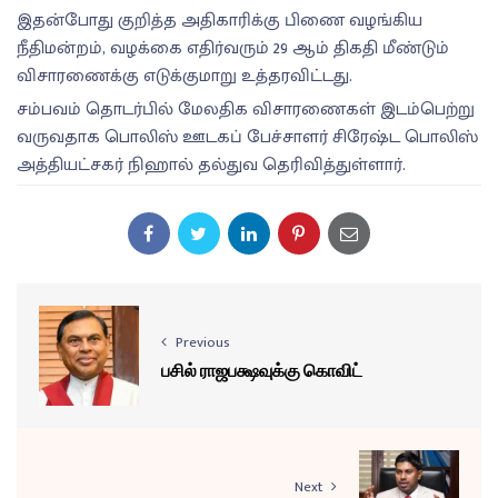
இதன்போது குறித்த அதிகாரிக்கு பிணை வழங்கிய
நீதிமன்றம், வழக்கை எதிர்வரும் 29 ஆம் திகதி மீண்டும்
விசாரணைக்கு எடுக்குமாறு உத்தரவிட்டது.
சம்பவம் தொடர்பில் மேலதிக விசாரணைகள் இடம்பெற்று
வருவதாக பொலிஸ் ஊடகப் பேச்சாளர் சிரேஷ்ட பொலிஸ்
அத்தியட்சகர் நிஹால் தல்துவ தெரிவித்துள்ளார்.
Previous
பசில் ராஜபக்ஷவுக்கு கொவிட்
Next