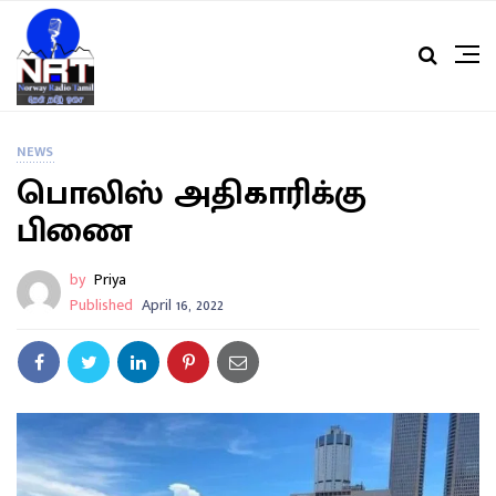
NEWS
பொலிஸ் அதிகாரிக்கு
பிணை
by
Priya
Published
April 16, 2022