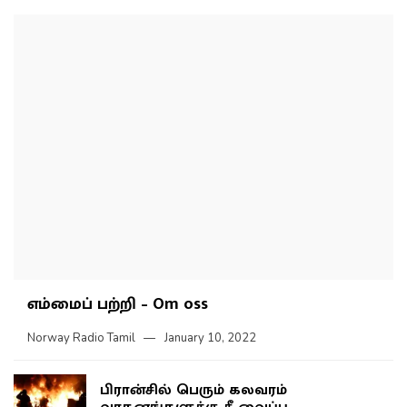
எம்மைப் பற்றி – Om oss
Norway Radio Tamil
January 10, 2022
பிரான்சில் பெரும் கலவரம்