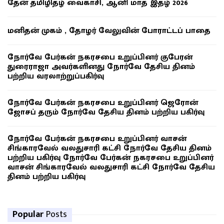
தேன் தமிழிதழ் வைகாசி, ஆனி மாத இதழ் 2026
மனிதன் முகம் , தோழர் வேலுவின் போராட்டப் பாதை
நோர்வே பேர்கன் நகரசபை உறுப்பினர் குபேரன்
துரைராஜா அவர்களினது நோர்வே தேசிய தினம்
பற்றிய வரலாற்றுப்பகிர்வு
நோர்வே பேர்கன் நகரசபை உறுப்பினர் ஜெரோன்
ஜோசப் தரும் நோர்வே தேசிய தினம் பற்றிய பகிர்வு
நோர்வே பேர்கன் நகரசபை உறுப்பினர் வாசன்
சிங்காரவேல் வலதுசாரி கட்சி நோர்வே தேசிய தினம்
பற்றிய பகிர்வு நோர்வே பேர்கன் நகரசபை உறுப்பினர்
வாசன் சிங்காரவேல் வலதுசாரி கட்சி நோர்வே தேசிய
தினம் பற்றிய பகிர்வு
Popular
Posts