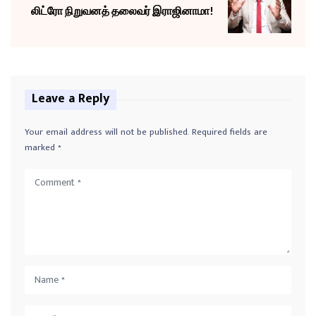
லிட்ரோ நிறுவனத் தலைவர் இராஜினாமா!
Leave a Reply
Your email address will not be published.
Required fields are
marked
*