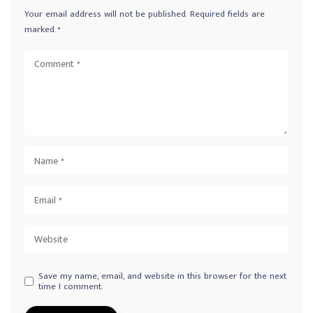
Your email address will not be published.
Required fields are
marked
*
Save my name, email, and website in this browser for the next
time I comment.