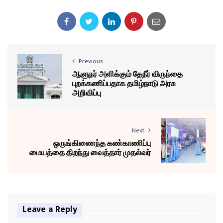
Previous
ஆளுநர் அளிக்கும் தேநீர் விருந்தை
புறக்கணிப்பதாக தமிழ்நாடு அரசு
அறிவிப்பு
Next
ஒருங்கிணைந்த கண்காணிப்பு
மையத்தை திறந்து வைத்தார் முதல்வர்
Leave a Reply