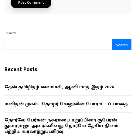
Search
Search
Recent Posts
தேன் தமிழிதழ் வைகாசி, ஆனி மாத இதழ் 2026
மனிதன் முகம் , தோழர் வேலுவின் போராட்டப் பாதை
நோர்வே பேர்கன் நகரசபை உறுப்பினர் குபேரன்
துரைராஜா அவர்களினது நோர்வே தேசிய தினம்
பற்றிய வரலாற்றுப்பகிர்வு