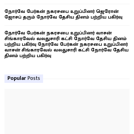
நோர்வே பேர்கன் நகரசபை உறுப்பினர் ஜெரோன்
ஜோசப் தரும் நோர்வே தேசிய தினம் பற்றிய பகிர்வு
நோர்வே பேர்கன் நகரசபை உறுப்பினர் வாசன்
சிங்காரவேல் வலதுசாரி கட்சி நோர்வே தேசிய தினம்
பற்றிய பகிர்வு நோர்வே பேர்கன் நகரசபை உறுப்பினர்
வாசன் சிங்காரவேல் வலதுசாரி கட்சி நோர்வே தேசிய
தினம் பற்றிய பகிர்வு
Popular
Posts