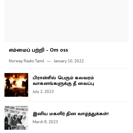
எம்மைப் பற்றி – Om oss
Norway Radio Tamil
January 10, 2022
பிரான்சில் பெரும் கலவரம்
வாகனங்களுக்கு தீ வைப்பு
July 2, 2023
இனிய மகளிர் தின வாழ்த்துக்கள்!
March 8, 2023