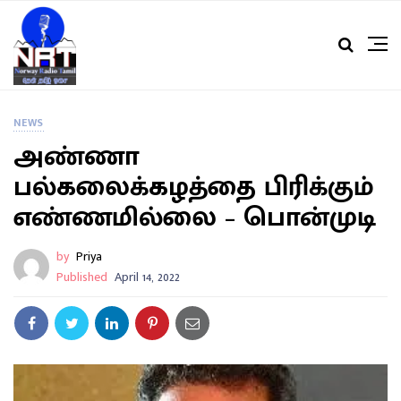
NEWS
அண்ணா
பல்கலைக்கழத்தை பிரிக்கும்
எண்ணமில்லை – பொன்முடி
by
Priya
Published
April 14, 2022