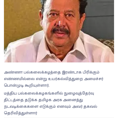
அண்ணா பல்கலைக்கழத்தை இரண்டாக பிரிக்கும்
எண்ணமில்லை என்று உயர்கல்வித்துறை அமைச்சர்
பொன்முடி கூறியுள்ளார்.
மத்திய பல்கலைக்கழகங்களில் நுழைவுத்தேர்வு
திட்டத்தை தடுக்க தமிழக அரசு அனைத்து
நடவடிக்கைகளை எடுக்கும் எனவும் அவர் தகவல்
தெரிவித்துள்ளார்