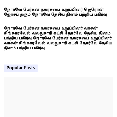
நோர்வே பேர்கன் நகரசபை உறுப்பினர் ஜெரோன்
ஜோசப் தரும் நோர்வே தேசிய தினம் பற்றிய பகிர்வு
நோர்வே பேர்கன் நகரசபை உறுப்பினர் வாசன்
சிங்காரவேல் வலதுசாரி கட்சி நோர்வே தேசிய தினம்
பற்றிய பகிர்வு நோர்வே பேர்கன் நகரசபை உறுப்பினர்
வாசன் சிங்காரவேல் வலதுசாரி கட்சி நோர்வே தேசிய
தினம் பற்றிய பகிர்வு
Popular
Posts