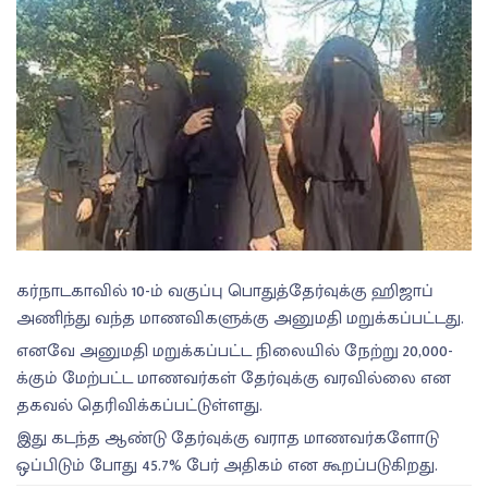
கர்நாடகாவில் 10-ம் வகுப்பு பொதுத்தேர்வுக்கு ஹிஜாப்
அணிந்து வந்த மாணவிகளுக்கு அனுமதி மறுக்கப்பட்டது.
எனவே அனுமதி மறுக்கப்பட்ட நிலையில் நேற்று 20,000-
க்கும் மேற்பட்ட மாணவர்கள் தேர்வுக்கு வரவில்லை என
தகவல் தெரிவிக்கப்பட்டுள்ளது.
இது கடந்த ஆண்டு தேர்வுக்கு வராத மாணவர்களோடு
ஒப்பிடும் போது 45.7% பேர் அதிகம் என கூறப்படுகிறது.