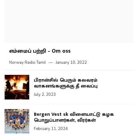
எம்மைப் பற்றி – Om oss
Norway Radio Tamil
January 10, 2022
பிரான்சில் பெரும் கலவரம்
வாகனங்களுக்கு தீ வைப்பு
July 2, 2023
Bergen Vest sk விளையாட்டு கழக
பொறுப்பாளர்கள், வீரர்கள்
February 11, 2024