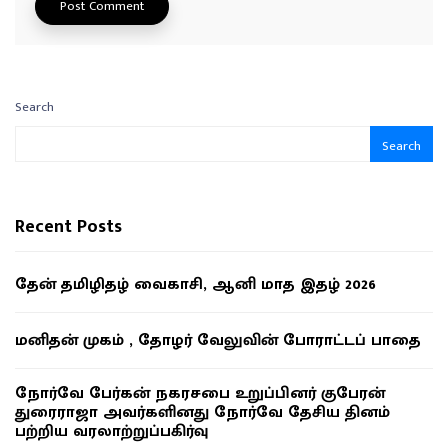
Search
Search
Recent Posts
தேன் தமிழிதழ் வைகாசி, ஆனி மாத இதழ் 2026
மனிதன் முகம் , தோழர் வேலுவின் போராட்டப் பாதை
நோர்வே பேர்கன் நகரசபை உறுப்பினர் குபேரன்
துரைராஜா அவர்களினது நோர்வே தேசிய தினம்
பற்றிய வரலாற்றுப்பகிர்வு