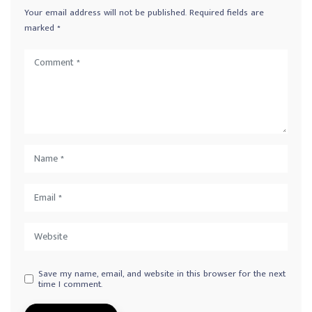
Your email address will not be published.
Required fields are
marked
*
Save my name, email, and website in this browser for the next
time I comment.