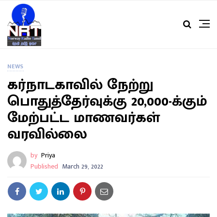
NEWS
கர்நாடகாவில் நேற்று
பொதுத்தேர்வுக்கு 20,000-க்கும்
மேற்பட்ட மாணவர்கள்
வரவில்லை
by
Priya
Published
March 29, 2022