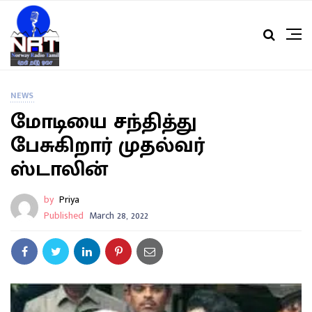
NEWS
மோடியை சந்தித்து
பேசுகிறார் முதல்வர்
ஸ்டாலின்
by
Priya
Published
March 28, 2022