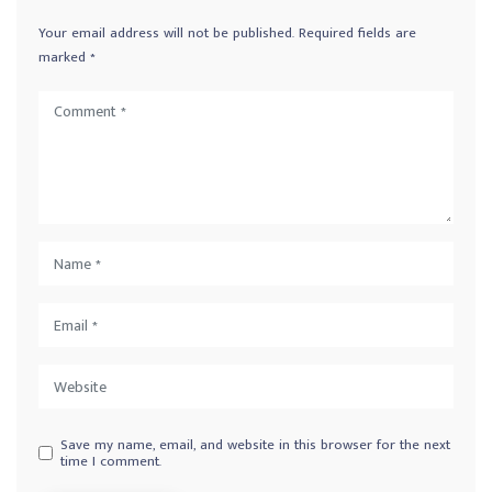
Your email address will not be published.
Required fields are
marked
*
Save my name, email, and website in this browser for the next
time I comment.