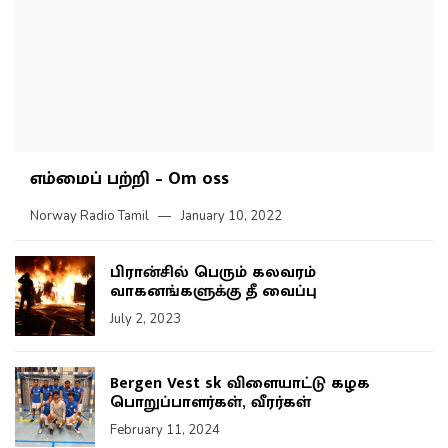
எம்மைப் பற்றி – Om oss
Norway Radio Tamil
January 10, 2022
பிரான்சில் பெரும் கலவரம்
வாகனங்களுக்கு தீ வைப்பு
July 2, 2023
Bergen Vest sk விளையாட்டு கழக
பொறுப்பாளர்கள், வீரர்கள்
February 11, 2024