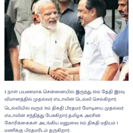
3 நாள் பயணமாக சென்னையில் இருந்து 30ம் தேதி இரவு
விமானத்தில் முதல்வர் ஸ்டாலின் டெல்லி செல்கிறார்.
டெல்லியில் வரும் 31ம் திகதி பிரதமர் மோடியை முதல்வர்
ஸ்டாலின் சந்தித்து பேசுகிறார்.தமிழக அரசின்
கோரிக்கைகள் அடங்கிய மனுவை 31ம் திகதி மதியம் 1
மணிக்கு பிரதமரிடம் தருகிறார்.