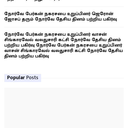
நோர்வே பேர்கன் நகரசபை உறுப்பினர் ஜெரோன்
ஜோசப் தரும் நோர்வே தேசிய தினம் பற்றிய பகிர்வு
நோர்வே பேர்கன் நகரசபை உறுப்பினர் வாசன்
சிங்காரவேல் வலதுசாரி கட்சி நோர்வே தேசிய தினம்
பற்றிய பகிர்வு நோர்வே பேர்கன் நகரசபை உறுப்பினர்
வாசன் சிங்காரவேல் வலதுசாரி கட்சி நோர்வே தேசிய
தினம் பற்றிய பகிர்வு
Popular
Posts