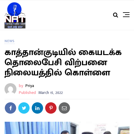
NEWS
காத்தான்குடியில் கையடக்க
தொலைபேசி விற்பனை
நிலையத்தில் கொள்ளை
by
Priya
Published
March 15, 2022