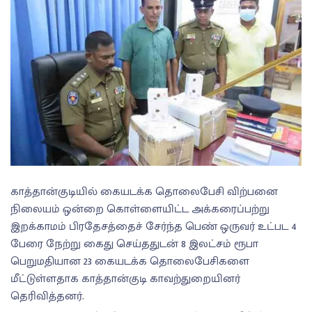
காத்தான்குடியில் கையடக்க தொலைபேசி விற்பனை
நிலையம் ஒன்றை கொள்ளையிட்ட அக்கரைப்பற்று
இறக்காமம் பிரதேசத்தைச் சேர்ந்த பெண் ஒருவர் உட்பட 4
பேரை நேற்று கைது செய்ததுடன் 8 இலட்சம் ரூபா
பெறுமதியான 23 கையடக்க தொலைபேசிகளை
மீட்டுள்ளதாக காத்தான்குடி காவற்துறையினர்
தெரிவித்தனர்.