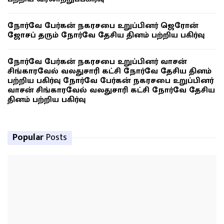
நோர்வே பேர்கன் நகரசபை உறுப்பினர் ஜெரோன்
ஜோசப் தரும் நோர்வே தேசிய தினம் பற்றிய பகிர்வு
நோர்வே பேர்கன் நகரசபை உறுப்பினர் வாசன்
சிங்காரவேல் வலதுசாரி கட்சி நோர்வே தேசிய தினம்
பற்றிய பகிர்வு நோர்வே பேர்கன் நகரசபை உறுப்பினர்
வாசன் சிங்காரவேல் வலதுசாரி கட்சி நோர்வே தேசிய
தினம் பற்றிய பகிர்வு
Popular
Posts