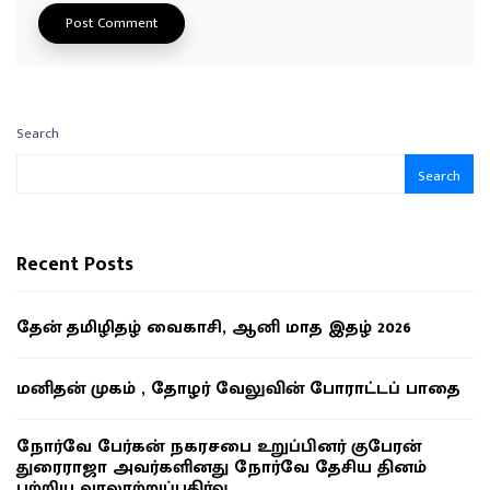
Search
Search
Recent Posts
தேன் தமிழிதழ் வைகாசி, ஆனி மாத இதழ் 2026
மனிதன் முகம் , தோழர் வேலுவின் போராட்டப் பாதை
நோர்வே பேர்கன் நகரசபை உறுப்பினர் குபேரன்
துரைராஜா அவர்களினது நோர்வே தேசிய தினம்
பற்றிய வரலாற்றுப்பகிர்வு