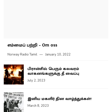
எம்மைப் பற்றி – Om oss
Norway Radio Tamil
January 10, 2022
பிரான்சில் பெரும் கலவரம்
வாகனங்களுக்கு தீ வைப்பு
July 2, 2023
இனிய மகளிர் தின வாழ்த்துக்கள்!
March 8, 2023