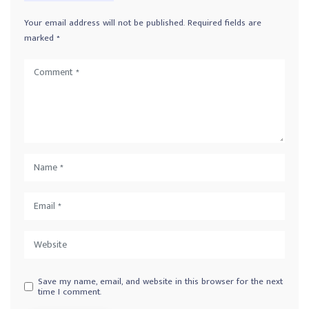
Your email address will not be published.
Required fields are
marked
*
Save my name, email, and website in this browser for the next
time I comment.